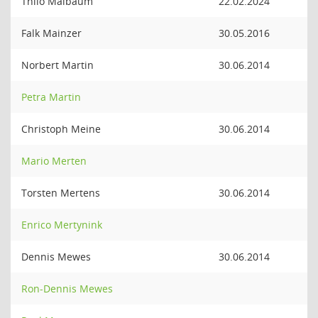
Thilo Maibaum
22.02.2024
Falk Mainzer
30.05.2016
Norbert Martin
30.06.2014
Petra Martin
Christoph Meine
30.06.2014
Mario Merten
Torsten Mertens
30.06.2014
Enrico Mertynink
Dennis Mewes
30.06.2014
Ron-Dennis Mewes