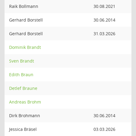
Raik Bollmann
30.08.2021
Gerhard Borstell
30.06.2014
Gerhard Borstell
31.03.2026
Dominik Brandt
Sven Brandt
Edith Braun
Detlef Braune
Andreas Brohm
Dirk Brohmann
30.06.2014
Jessica Bräsel
03.03.2026