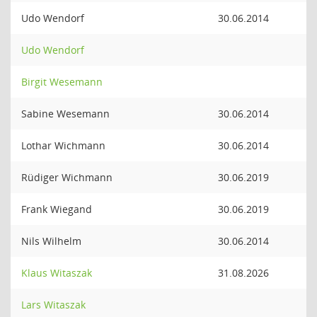
Udo Wendorf
30.06.2014
Udo Wendorf
Birgit Wesemann
Sabine Wesemann
30.06.2014
Lothar Wichmann
30.06.2014
Rüdiger Wichmann
30.06.2019
Frank Wiegand
30.06.2019
Nils Wilhelm
30.06.2014
Klaus Witaszak
31.08.2026
Lars Witaszak