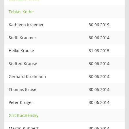
Tobias Kothe
Kathleen Kraemer
30.06.2019
Steffi Kraemer
30.06.2014
Heiko Krause
31.08.2015
Steffen Krause
30.06.2014
Gerhard Krollmann
30.06.2014
Thomas Kruse
30.06.2014
Peter Krüger
30.06.2014
Grit Kucziensky
Martin Kuhnert
30.06.2014