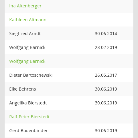
Ina Altenberger
Kathleen Altmann
Siegfried Arndt
30.06.2014
Wolfgang Barnick
28.02.2019
Wolfgang Barnick
Dieter Bartoschewski
26.05.2017
Elke Behrens
30.06.2019
Angelika Bierstedt
30.06.2019
Ralf-Peter Bierstedt
Gerd Bodenbinder
30.06.2019