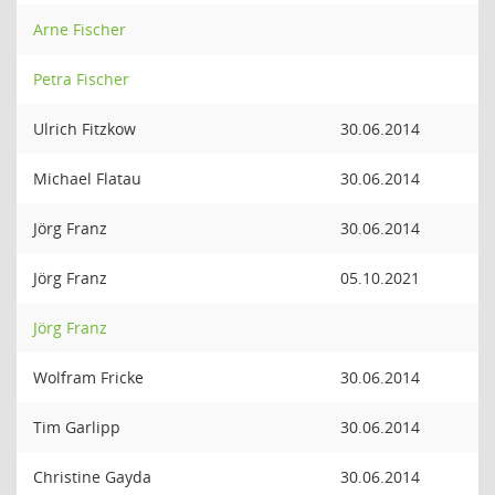
Arne Fischer
Petra Fischer
Ulrich Fitzkow
30.06.2014
Michael Flatau
30.06.2014
Jörg Franz
30.06.2014
Jörg Franz
05.10.2021
Jörg Franz
Wolfram Fricke
30.06.2014
Tim Garlipp
30.06.2014
Christine Gayda
30.06.2014