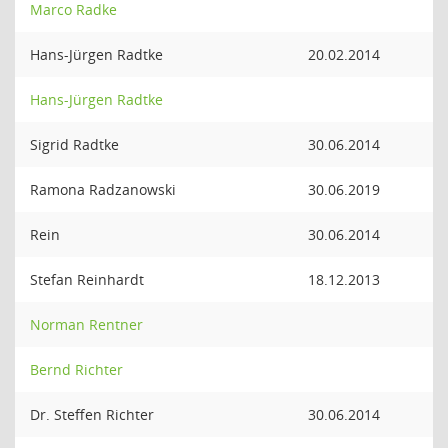
Marco Radke
Hans-Jürgen Radtke
20.02.2014
Hans-Jürgen Radtke
Sigrid Radtke
30.06.2014
Ramona Radzanowski
30.06.2019
Rein
30.06.2014
Stefan Reinhardt
18.12.2013
Norman Rentner
Bernd Richter
Dr. Steffen Richter
30.06.2014