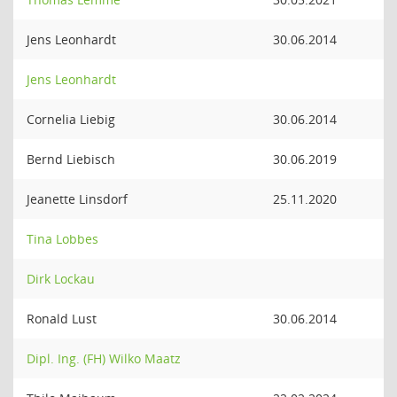
Jens Leonhardt
30.06.2014
Jens Leonhardt
Cornelia Liebig
30.06.2014
Bernd Liebisch
30.06.2019
Jeanette Linsdorf
25.11.2020
Tina Lobbes
Dirk Lockau
Ronald Lust
30.06.2014
Dipl. Ing. (FH) Wilko Maatz