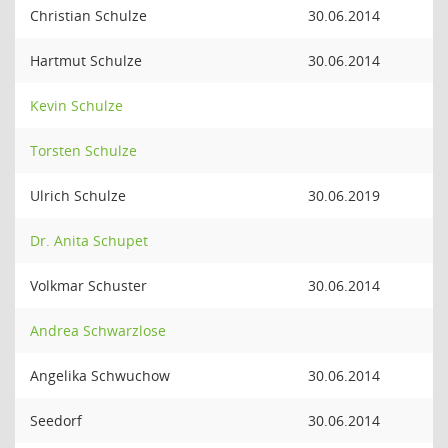
Christian Schulze
30.06.2014
Hartmut Schulze
30.06.2014
Kevin Schulze
Torsten Schulze
Ulrich Schulze
30.06.2019
Dr. Anita Schupet
Volkmar Schuster
30.06.2014
Andrea Schwarzlose
Angelika Schwuchow
30.06.2014
Seedorf
30.06.2014