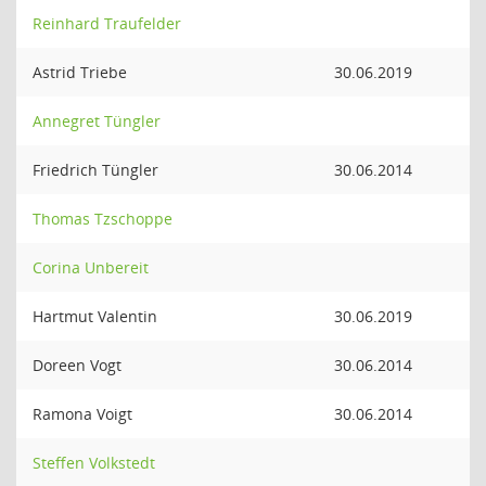
Reinhard Traufelder
Astrid Triebe
30.06.2019
Annegret Tüngler
Friedrich Tüngler
30.06.2014
Thomas Tzschoppe
Corina Unbereit
Hartmut Valentin
30.06.2019
Doreen Vogt
30.06.2014
Ramona Voigt
30.06.2014
Steffen Volkstedt