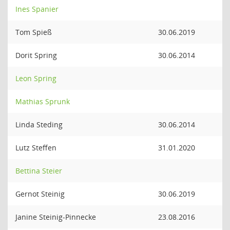
Ines Spanier
Tom Spieß
30.06.2019
Dorit Spring
30.06.2014
Leon Spring
Mathias Sprunk
Linda Steding
30.06.2014
Lutz Steffen
31.01.2020
Bettina Steier
Gernot Steinig
30.06.2019
Janine Steinig-Pinnecke
23.08.2016