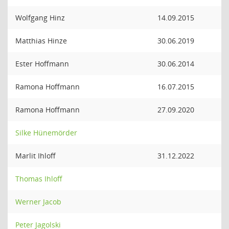
Wolfgang Hinz
14.09.2015
Matthias Hinze
30.06.2019
Ester Hoffmann
30.06.2014
Ramona Hoffmann
16.07.2015
Ramona Hoffmann
27.09.2020
Silke Hünemörder
Marlit Ihloff
31.12.2022
Thomas Ihloff
Werner Jacob
Peter Jagolski