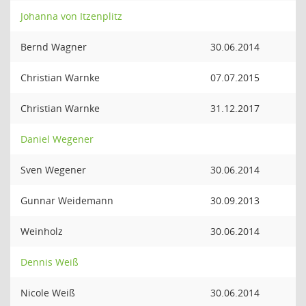
Johanna von Itzenplitz
Bernd Wagner
30.06.2014
Christian Warnke
07.07.2015
Christian Warnke
31.12.2017
Daniel Wegener
Sven Wegener
30.06.2014
Gunnar Weidemann
30.09.2013
Weinholz
30.06.2014
Dennis Weiß
Nicole Weiß
30.06.2014