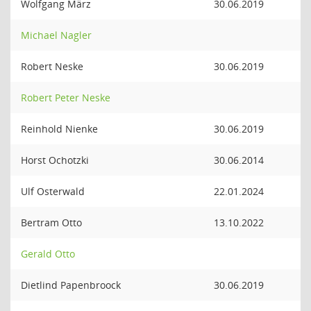
Wolfgang März
30.06.2019
Michael Nagler
Robert Neske
30.06.2019
Robert Peter Neske
Reinhold Nienke
30.06.2019
Horst Ochotzki
30.06.2014
Ulf Osterwald
22.01.2024
Bertram Otto
13.10.2022
Gerald Otto
Dietlind Papenbroock
30.06.2019