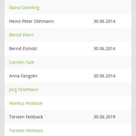
Maria Dümling
Heinz-Peter Döhmann
30.06.2014
Bernd Ebert
Bernd Elsholz
30.06.2014
Carsten Falk
Anna Fangohr
30.06.2014
Jörg Feldmann
Markus Fettback
Torsten Fettback
30.06.2019
Torsten Fettback