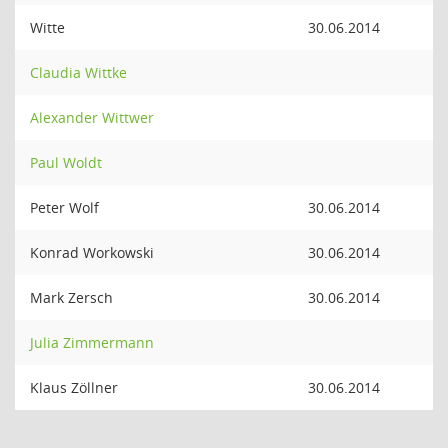
Witte
30.06.2014
Claudia Wittke
Alexander Wittwer
Paul Woldt
Peter Wolf
30.06.2014
Konrad Workowski
30.06.2014
Mark Zersch
30.06.2014
Julia Zimmermann
Klaus Zöllner
30.06.2014