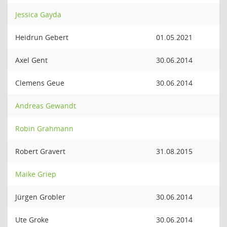
Jessica Gayda
Heidrun Gebert
01.05.2021
Axel Gent
30.06.2014
Clemens Geue
30.06.2014
Andreas Gewandt
Robin Grahmann
Robert Gravert
31.08.2015
Maike Griep
Jürgen Grobler
30.06.2014
Ute Groke
30.06.2014