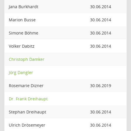
Jana Burkhardt
30.06.2014
Marion Busse
30.06.2014
Simone Böhme
30.06.2014
Volker Dabitz
30.06.2014
Christoph Damker
Jörg Dangler
Rosemarie Dizner
30.06.2019
Dr. Frank Dreihaupt
Stephan Dreihaupt
30.06.2014
Ulrich Drösemeyer
30.06.2014