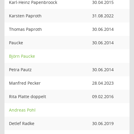
Karl-Heinz Papenbroock
30.04.2015
Karsten Paproth
31.08.2022
Thomas Paproth
30.06.2014
Paucke
30.06.2014
Björn Paucke
Petra Pautz
30.06.2014
Manfred Pecker
28.04.2023
Rita Platte doppelt
09.02.2016
Andreas Pohl
Detlef Radke
30.06.2019