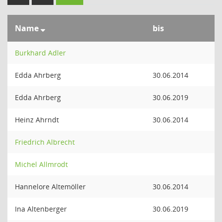
Name
bis
Burkhard Adler
Edda Ahrberg
30.06.2014
Edda Ahrberg
30.06.2019
Heinz Ahrndt
30.06.2014
Friedrich Albrecht
Michel Allmrodt
Hannelore Altemöller
30.06.2014
Ina Altenberger
30.06.2019