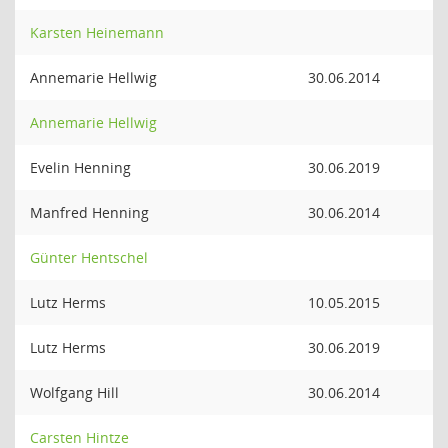
Karsten Heinemann
Annemarie Hellwig
30.06.2014
Annemarie Hellwig
Evelin Henning
30.06.2019
Manfred Henning
30.06.2014
Günter Hentschel
Lutz Herms
10.05.2015
Lutz Herms
30.06.2019
Wolfgang Hill
30.06.2014
Carsten Hintze