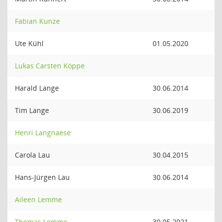
Fabian Kunze
Ute Kühl
01.05.2020
Lukas Carsten Köppe
Harald Lange
30.06.2014
Tim Lange
30.06.2019
Henri Langnaese
Carola Lau
30.04.2015
Hans-Jürgen Lau
30.06.2014
Aileen Lemme
Thomas Lemme
30.05.2021