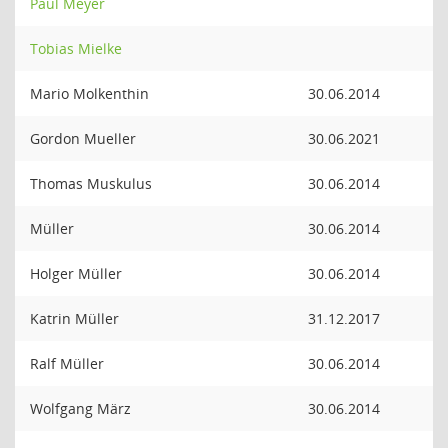
Paul Meyer
Tobias Mielke
Mario Molkenthin
30.06.2014
Gordon Mueller
30.06.2021
Thomas Muskulus
30.06.2014
Müller
30.06.2014
Holger Müller
30.06.2014
Katrin Müller
31.12.2017
Ralf Müller
30.06.2014
Wolfgang März
30.06.2014