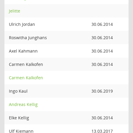
Jelitte
Ulrich Jordan
30.06.2014
Roswitha Junghans
30.06.2014
Axel Kahmann
30.06.2014
Carmen Kalkofen
30.06.2014
Carmen Kalkofen
Ingo Kaul
30.06.2019
Andreas Kellig
Elke Kellig
30.06.2014
Ulf Kiemann
13.03.2017