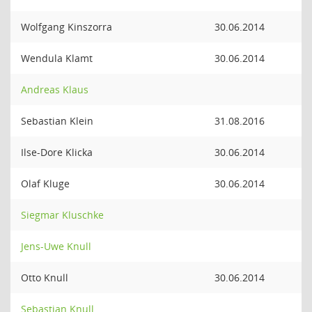
Wolfgang Kinszorra
30.06.2014
Wendula Klamt
30.06.2014
Andreas Klaus
Sebastian Klein
31.08.2016
Ilse-Dore Klicka
30.06.2014
Olaf Kluge
30.06.2014
Siegmar Kluschke
Jens-Uwe Knull
Otto Knull
30.06.2014
Sebastian Knull