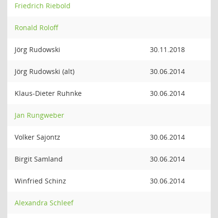
Friedrich Riebold
Ronald Roloff
Jörg Rudowski
30.11.2018
Jörg Rudowski (alt)
30.06.2014
Klaus-Dieter Ruhnke
30.06.2014
Jan Rungweber
Volker Sajontz
30.06.2014
Birgit Samland
30.06.2014
Winfried Schinz
30.06.2014
Alexandra Schleef