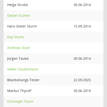
Helga Strube
30.06.2014
Daniel Stumm
Hans Dieter Sturm
15.09.2014
Kay Sturm
Andreas Stute
Jürgen Taube
30.06.2014
Volker Taubenheim
Bearbeitungs Tester
22.09.2025
Markus Thyrolf
30.06.2019
Christoph Titsch