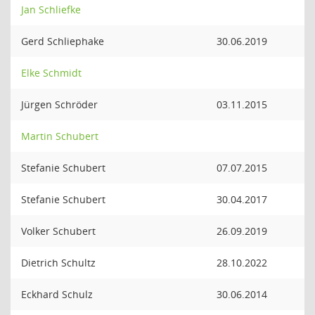
Jan Schliefke
Gerd Schliephake
30.06.2019
Elke Schmidt
Jürgen Schröder
03.11.2015
Martin Schubert
Stefanie Schubert
07.07.2015
Stefanie Schubert
30.04.2017
Volker Schubert
26.09.2019
Dietrich Schultz
28.10.2022
Eckhard Schulz
30.06.2014