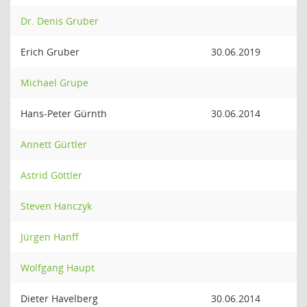
Dr. Denis Gruber
Erich Gruber
30.06.2019
Michael Grupe
Hans-Peter Gürnth
30.06.2014
Annett Gürtler
Astrid Göttler
Steven Hanczyk
Jürgen Hanff
Wolfgang Haupt
Dieter Havelberg
30.06.2014