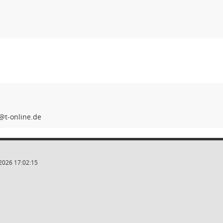
2026 17:02:15