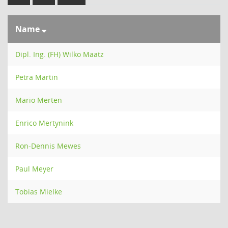
Name
Dipl. Ing. (FH) Wilko Maatz
Petra Martin
Mario Merten
Enrico Mertynink
Ron-Dennis Mewes
Paul Meyer
Tobias Mielke