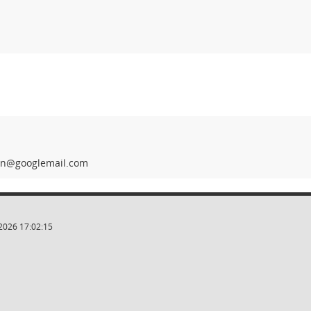
an
2026 17:02:15