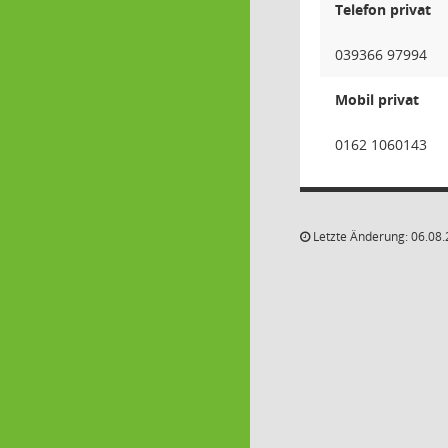
Telefon privat
039366 97994
Mobil privat
0162 1060143
Letzte Änderung: 06.08.