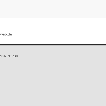
2026 09:32:40