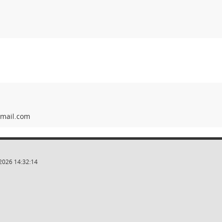
2026 14:32:14