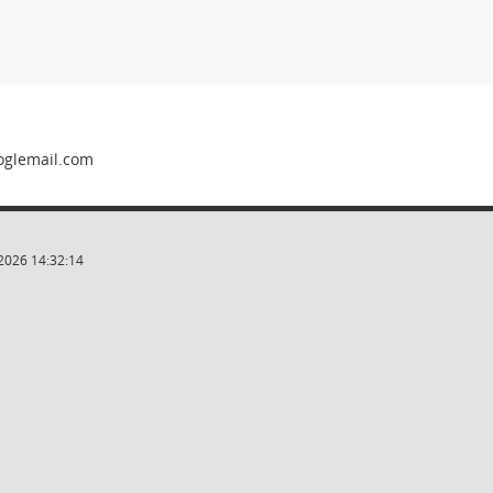
2026 14:32:14