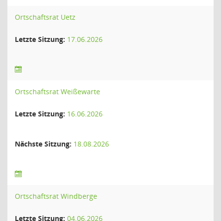
Ortschaftsrat Uetz
Letzte Sitzung:
17.06.2026
Ortschaftsrat Weißewarte
Letzte Sitzung:
16.06.2026
Nächste Sitzung:
18.08.2026
Ortschaftsrat Windberge
Letzte Sitzung:
04.06.2026