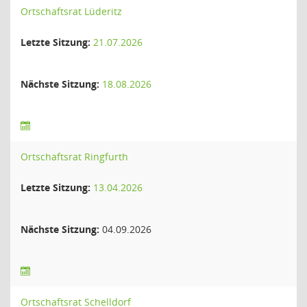
Ortschaftsrat Lüderitz
Letzte Sitzung:
21.07.2026
Nächste Sitzung:
18.08.2026
Ortschaftsrat Ringfurth
Letzte Sitzung:
13.04.2026
Nächste Sitzung:
04.09.2026
Ortschaftsrat Schelldorf