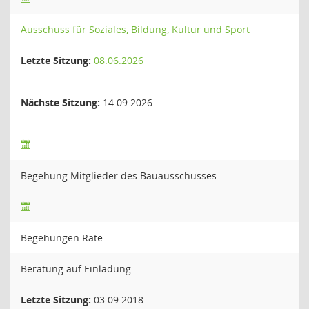
Ausschuss für Soziales, Bildung, Kultur und Sport
Letzte Sitzung:
08.06.2026
Nächste Sitzung:
14.09.2026
Begehung Mitglieder des Bauausschusses
Begehungen Räte
Beratung auf Einladung
Letzte Sitzung:
03.09.2018