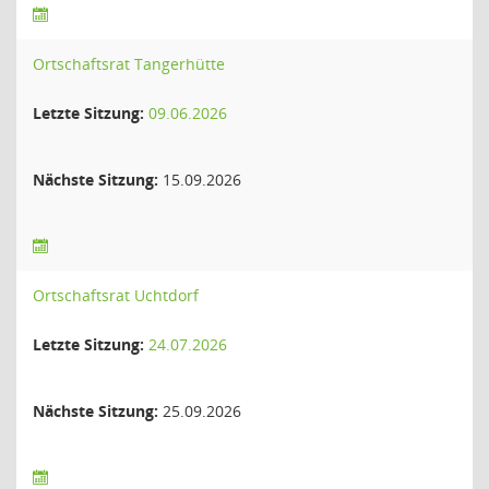
Ortschaftsrat Tangerhütte
Letzte Sitzung:
09.06.2026
Nächste Sitzung:
15.09.2026
Ortschaftsrat Uchtdorf
Letzte Sitzung:
24.07.2026
Nächste Sitzung:
25.09.2026