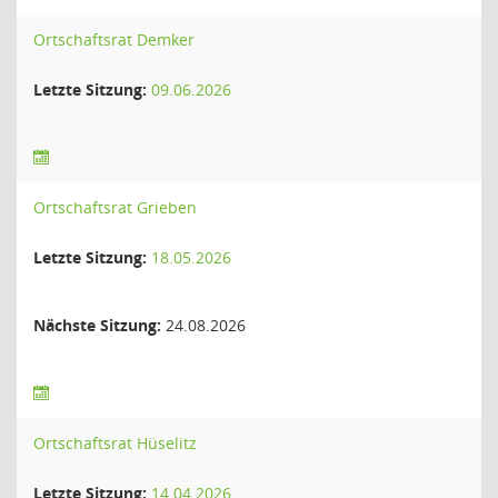
Ortschaftsrat Demker
Letzte Sitzung:
09.06.2026
Ortschaftsrat Grieben
Letzte Sitzung:
18.05.2026
Nächste Sitzung:
24.08.2026
Ortschaftsrat Hüselitz
Letzte Sitzung:
14.04.2026