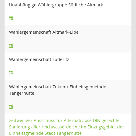
Unabhängige Wählergruppe Südliche Altmark
Wählergemeinschaft Altmark-Elbe
Wählergemeinschaft Lüderitz
Wählergemeinschaft Zukunft Einheitsgemeinde
Tangerhütte
zeitweiliger Ausschuss für Alternativlose DIN gerechte
Sanierung aller Hochwasserdeiche im Einzugsgebiet der
Einheitsgmeinde Stadt Tangerhütte