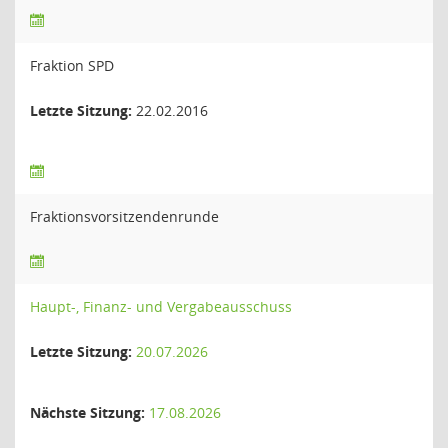
Fraktion SPD
Letzte Sitzung:
22.02.2016
Fraktionsvorsitzendenrunde
Haupt-, Finanz- und Vergabeausschuss
Letzte Sitzung:
20.07.2026
Nächste Sitzung:
17.08.2026