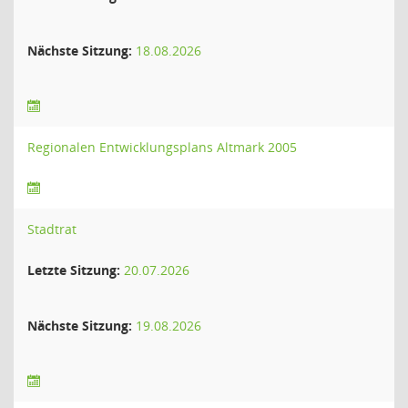
Nächste Sitzung:
18.08.2026
Regionalen Entwicklungsplans Altmark 2005
Stadtrat
Letzte Sitzung:
20.07.2026
Nächste Sitzung:
19.08.2026