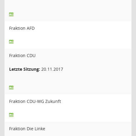
Fraktion AFD
Fraktion CDU
Letzte Sitzung:
20.11.2017
Fraktion CDU-WG Zukunft
Fraktion Die Linke