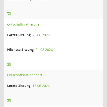
Ortschaftsrat Jerchel
Letzte Sitzung:
23.06.2026
Nächste Sitzung:
24.08.2026
Ortschaftsrat Kehnert
Letzte Sitzung:
16.06.2026