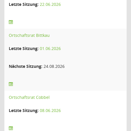
Letzte Sitzung:
22.06.2026
Ortschaftsrat Bittkau
Letzte Sitzung:
01.06.2026
Nächste Sitzung:
24.08.2026
Ortschaftsrat Cobbel
Letzte Sitzung:
08.06.2026