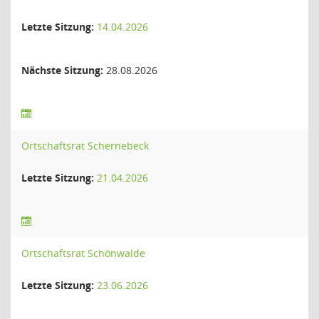
Letzte Sitzung:
14.04.2026
Nächste Sitzung:
28.08.2026
Ortschaftsrat Schernebeck
Letzte Sitzung:
21.04.2026
Ortschaftsrat Schönwalde
Letzte Sitzung:
23.06.2026