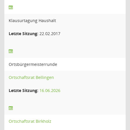
Klausurtagung Haushalt
Letzte Sitzung:
22.02.2017
Ortsbürgermeisterrunde
Ortschaftsrat Bellingen
Letzte Sitzung:
16.06.2026
Ortschaftsrat Birkholz