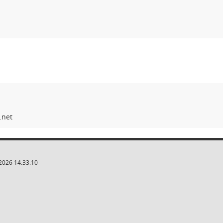
2026 14:33:10