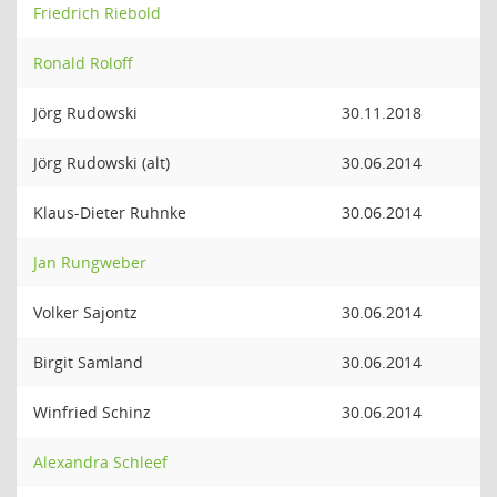
Friedrich Riebold
Ronald Roloff
Jörg Rudowski
30.11.2018
Jörg Rudowski (alt)
30.06.2014
Klaus-Dieter Ruhnke
30.06.2014
Jan Rungweber
Volker Sajontz
30.06.2014
Birgit Samland
30.06.2014
Winfried Schinz
30.06.2014
Alexandra Schleef