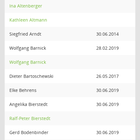
Ina Altenberger
Kathleen Altmann
Siegfried Arndt
30.06.2014
Wolfgang Barnick
28.02.2019
Wolfgang Barnick
Dieter Bartoschewski
26.05.2017
Elke Behrens
30.06.2019
Angelika Bierstedt
30.06.2019
Ralf-Peter Bierstedt
Gerd Bodenbinder
30.06.2019