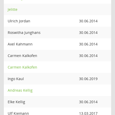
Jelitte
Ulrich Jordan
30.06.2014
Roswitha Junghans
30.06.2014
Axel Kahmann
30.06.2014
Carmen Kalkofen
30.06.2014
Carmen Kalkofen
Ingo Kaul
30.06.2019
Andreas Kellig
Elke Kellig
30.06.2014
Ulf Kiemann
13.03.2017