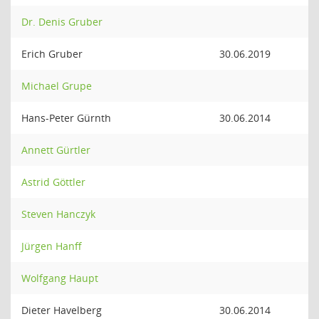
Dr. Denis Gruber
Erich Gruber
30.06.2019
Michael Grupe
Hans-Peter Gürnth
30.06.2014
Annett Gürtler
Astrid Göttler
Steven Hanczyk
Jürgen Hanff
Wolfgang Haupt
Dieter Havelberg
30.06.2014