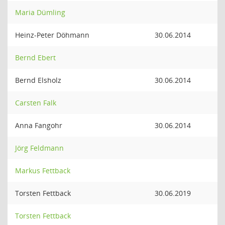
Maria Dümling
Heinz-Peter Döhmann
30.06.2014
Bernd Ebert
Bernd Elsholz
30.06.2014
Carsten Falk
Anna Fangohr
30.06.2014
Jörg Feldmann
Markus Fettback
Torsten Fettback
30.06.2019
Torsten Fettback