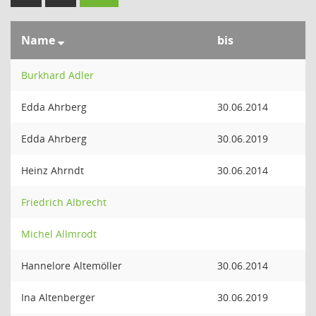
Name
bis
Burkhard Adler
Edda Ahrberg
30.06.2014
Edda Ahrberg
30.06.2019
Heinz Ahrndt
30.06.2014
Friedrich Albrecht
Michel Allmrodt
Hannelore Altemöller
30.06.2014
Ina Altenberger
30.06.2019