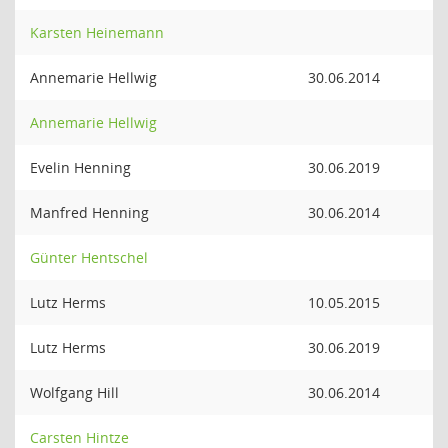
Karsten Heinemann
Annemarie Hellwig
30.06.2014
Annemarie Hellwig
Evelin Henning
30.06.2019
Manfred Henning
30.06.2014
Günter Hentschel
Lutz Herms
10.05.2015
Lutz Herms
30.06.2019
Wolfgang Hill
30.06.2014
Carsten Hintze