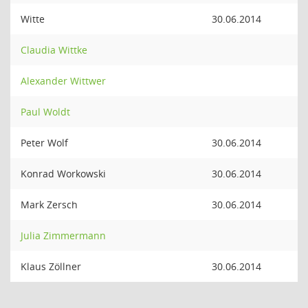
Witte
30.06.2014
Claudia Wittke
Alexander Wittwer
Paul Woldt
Peter Wolf
30.06.2014
Konrad Workowski
30.06.2014
Mark Zersch
30.06.2014
Julia Zimmermann
Klaus Zöllner
30.06.2014