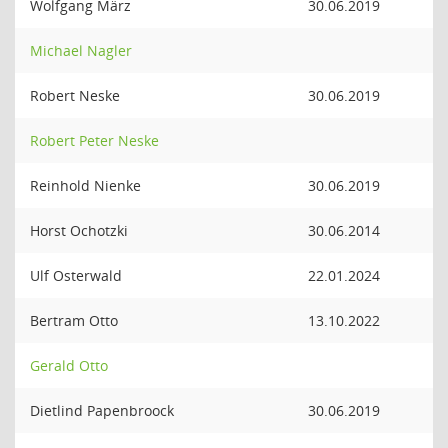
Wolfgang März
30.06.2019
Michael Nagler
Robert Neske
30.06.2019
Robert Peter Neske
Reinhold Nienke
30.06.2019
Horst Ochotzki
30.06.2014
Ulf Osterwald
22.01.2024
Bertram Otto
13.10.2022
Gerald Otto
Dietlind Papenbroock
30.06.2019