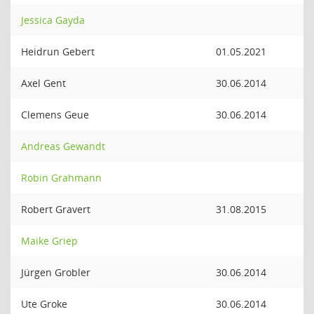
Jessica Gayda
Heidrun Gebert
01.05.2021
Axel Gent
30.06.2014
Clemens Geue
30.06.2014
Andreas Gewandt
Robin Grahmann
Robert Gravert
31.08.2015
Maike Griep
Jürgen Grobler
30.06.2014
Ute Groke
30.06.2014