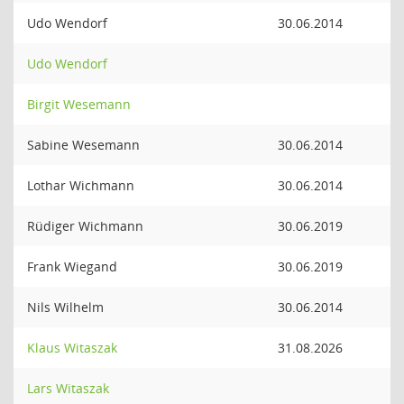
Udo Wendorf
30.06.2014
Udo Wendorf
Birgit Wesemann
Sabine Wesemann
30.06.2014
Lothar Wichmann
30.06.2014
Rüdiger Wichmann
30.06.2019
Frank Wiegand
30.06.2019
Nils Wilhelm
30.06.2014
Klaus Witaszak
31.08.2026
Lars Witaszak