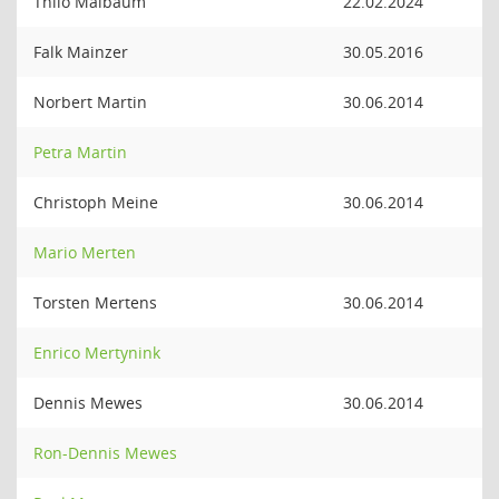
Thilo Maibaum
22.02.2024
Falk Mainzer
30.05.2016
Norbert Martin
30.06.2014
Petra Martin
Christoph Meine
30.06.2014
Mario Merten
Torsten Mertens
30.06.2014
Enrico Mertynink
Dennis Mewes
30.06.2014
Ron-Dennis Mewes