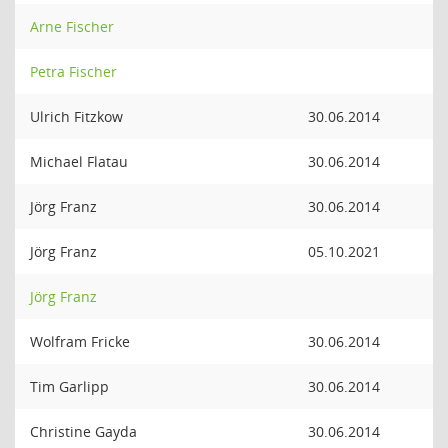
Arne Fischer
Petra Fischer
Ulrich Fitzkow
30.06.2014
Michael Flatau
30.06.2014
Jörg Franz
30.06.2014
Jörg Franz
05.10.2021
Jörg Franz
Wolfram Fricke
30.06.2014
Tim Garlipp
30.06.2014
Christine Gayda
30.06.2014