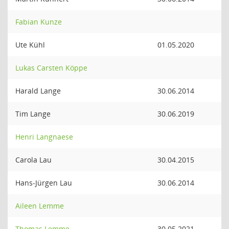
Fabian Kunze
Ute Kühl
01.05.2020
Lukas Carsten Köppe
Harald Lange
30.06.2014
Tim Lange
30.06.2019
Henri Langnaese
Carola Lau
30.04.2015
Hans-Jürgen Lau
30.06.2014
Aileen Lemme
Thomas Lemme
30.05.2021