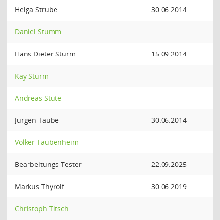
Helga Strube
30.06.2014
Daniel Stumm
Hans Dieter Sturm
15.09.2014
Kay Sturm
Andreas Stute
Jürgen Taube
30.06.2014
Volker Taubenheim
Bearbeitungs Tester
22.09.2025
Markus Thyrolf
30.06.2019
Christoph Titsch