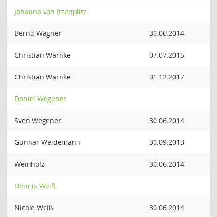
Johanna von Itzenplitz
Bernd Wagner
30.06.2014
Christian Warnke
07.07.2015
Christian Warnke
31.12.2017
Daniel Wegener
Sven Wegener
30.06.2014
Gunnar Weidemann
30.09.2013
Weinholz
30.06.2014
Dennis Weiß
Nicole Weiß
30.06.2014