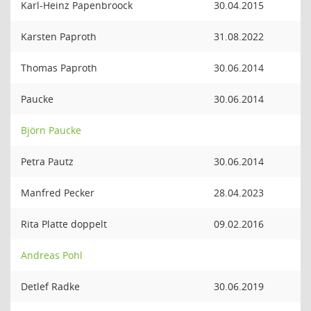
Karl-Heinz Papenbroock
30.04.2015
Karsten Paproth
31.08.2022
Thomas Paproth
30.06.2014
Paucke
30.06.2014
Björn Paucke
Petra Pautz
30.06.2014
Manfred Pecker
28.04.2023
Rita Platte doppelt
09.02.2016
Andreas Pohl
Detlef Radke
30.06.2019