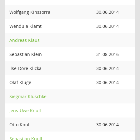
Wolfgang Kinszorra
30.06.2014
Wendula Klamt
30.06.2014
Andreas Klaus
Sebastian Klein
31.08.2016
Ilse-Dore Klicka
30.06.2014
Olaf Kluge
30.06.2014
Siegmar Kluschke
Jens-Uwe Knull
Otto Knull
30.06.2014
Sebastian Knull