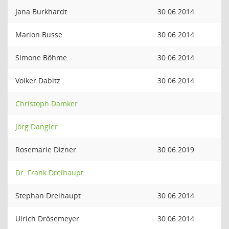
Jana Burkhardt
30.06.2014
Marion Busse
30.06.2014
Simone Böhme
30.06.2014
Volker Dabitz
30.06.2014
Christoph Damker
Jörg Dangler
Rosemarie Dizner
30.06.2019
Dr. Frank Dreihaupt
Stephan Dreihaupt
30.06.2014
Ulrich Drösemeyer
30.06.2014