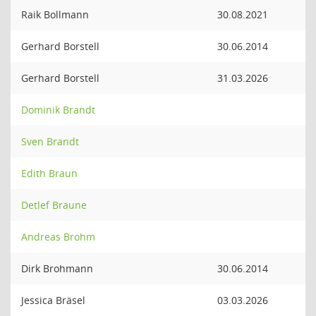
Raik Bollmann
30.08.2021
Gerhard Borstell
30.06.2014
Gerhard Borstell
31.03.2026
Dominik Brandt
Sven Brandt
Edith Braun
Detlef Braune
Andreas Brohm
Dirk Brohmann
30.06.2014
Jessica Bräsel
03.03.2026