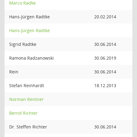
Marco Radke
Hans-Jürgen Radtke
20.02.2014
Hans-Jürgen Radtke
Sigrid Radtke
30.06.2014
Ramona Radzanowski
30.06.2019
Rein
30.06.2014
Stefan Reinhardt
18.12.2013
Norman Rentner
Bernd Richter
Dr. Steffen Richter
30.06.2014