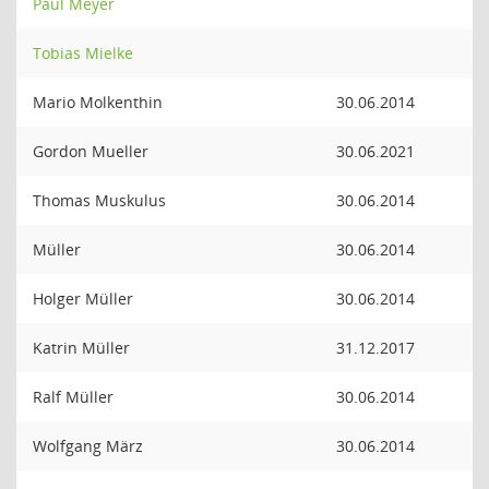
Paul Meyer
Tobias Mielke
Mario Molkenthin
30.06.2014
Gordon Mueller
30.06.2021
Thomas Muskulus
30.06.2014
Müller
30.06.2014
Holger Müller
30.06.2014
Katrin Müller
31.12.2017
Ralf Müller
30.06.2014
Wolfgang März
30.06.2014