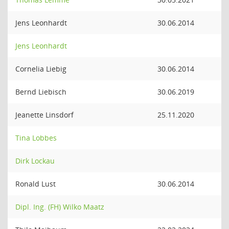
Jens Leonhardt
30.06.2014
Jens Leonhardt
Cornelia Liebig
30.06.2014
Bernd Liebisch
30.06.2019
Jeanette Linsdorf
25.11.2020
Tina Lobbes
Dirk Lockau
Ronald Lust
30.06.2014
Dipl. Ing. (FH) Wilko Maatz