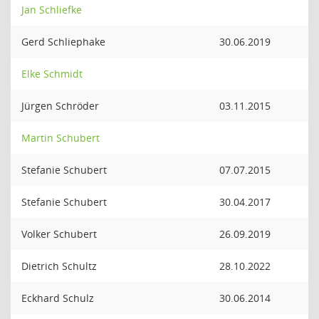
Jan Schliefke
Gerd Schliephake
30.06.2019
Elke Schmidt
Jürgen Schröder
03.11.2015
Martin Schubert
Stefanie Schubert
07.07.2015
Stefanie Schubert
30.04.2017
Volker Schubert
26.09.2019
Dietrich Schultz
28.10.2022
Eckhard Schulz
30.06.2014