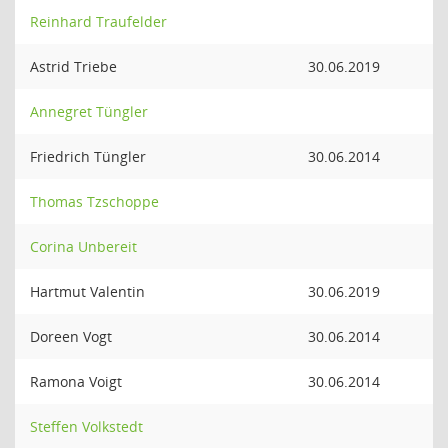
Reinhard Traufelder
Astrid Triebe
30.06.2019
Annegret Tüngler
Friedrich Tüngler
30.06.2014
Thomas Tzschoppe
Corina Unbereit
Hartmut Valentin
30.06.2019
Doreen Vogt
30.06.2014
Ramona Voigt
30.06.2014
Steffen Volkstedt