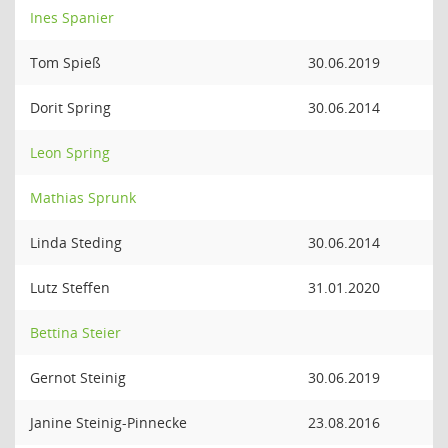
Ines Spanier
Tom Spieß
30.06.2019
Dorit Spring
30.06.2014
Leon Spring
Mathias Sprunk
Linda Steding
30.06.2014
Lutz Steffen
31.01.2020
Bettina Steier
Gernot Steinig
30.06.2019
Janine Steinig-Pinnecke
23.08.2016