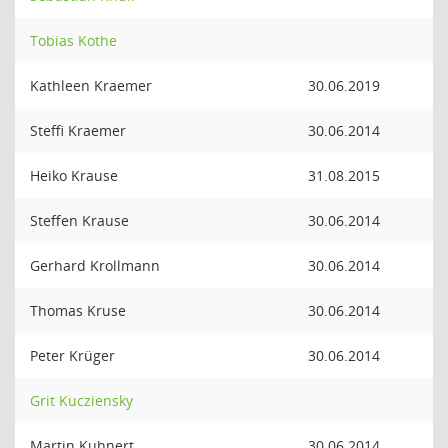
Tobias Kothe
Kathleen Kraemer
30.06.2019
Steffi Kraemer
30.06.2014
Heiko Krause
31.08.2015
Steffen Krause
30.06.2014
Gerhard Krollmann
30.06.2014
Thomas Kruse
30.06.2014
Peter Krüger
30.06.2014
Grit Kucziensky
Martin Kuhnert
30.06.2014