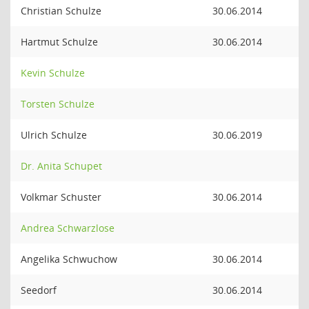
Christian Schulze
30.06.2014
Hartmut Schulze
30.06.2014
Kevin Schulze
Torsten Schulze
Ulrich Schulze
30.06.2019
Dr. Anita Schupet
Volkmar Schuster
30.06.2014
Andrea Schwarzlose
Angelika Schwuchow
30.06.2014
Seedorf
30.06.2014