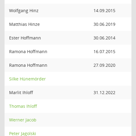
Wolfgang Hinz
14.09.2015
Matthias Hinze
30.06.2019
Ester Hoffmann
30.06.2014
Ramona Hoffmann
16.07.2015
Ramona Hoffmann
27.09.2020
Silke Hünemörder
Marlit Ihloff
31.12.2022
Thomas Ihloff
Werner Jacob
Peter Jagolski