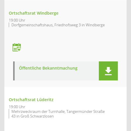
Ortschaftsrat Windberge
19:00 Uhr
Dorfgemeinschaftshaus, Friedhofsweg 3 in Windberge
Öffentliche Bekanntmachung
Ortschaftsrat Lüderitz
19:00 Uhr
Mehrzweckraum der Turnhalle, Tangermünder Straße
43 in Groß Schwarzlosen