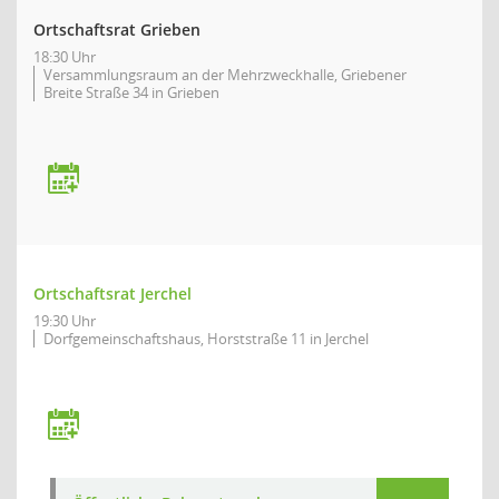
Ortschaftsrat Grieben
18:30 Uhr
Versammlungsraum an der Mehrzweckhalle, Griebener
Breite Straße 34 in Grieben
Ortschaftsrat Jerchel
19:30 Uhr
Dorfgemeinschaftshaus, Horststraße 11 in Jerchel