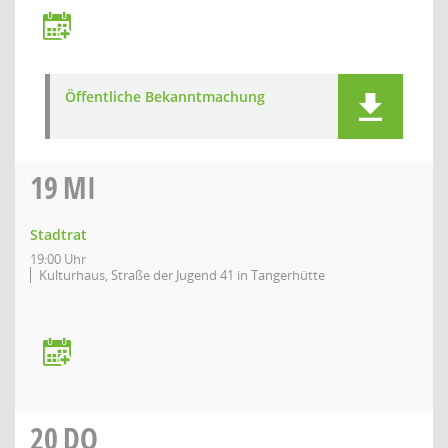
Öffentliche Bekanntmachung
19
MI
Stadtrat
19:00 Uhr
Kulturhaus, Straße der Jugend 41 in Tangerhütte
20
DO