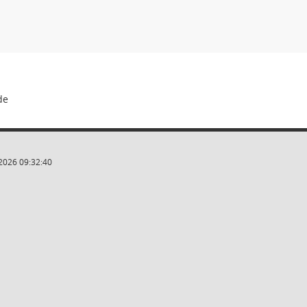
2026 09:32:40