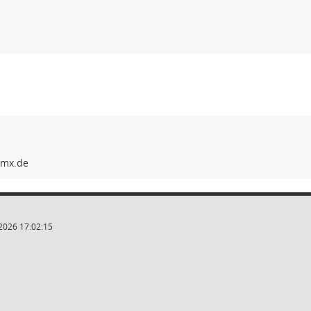
2026 17:02:15