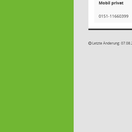
Mobil privat
0151-11660399
Letzte Änderung: 07.08.