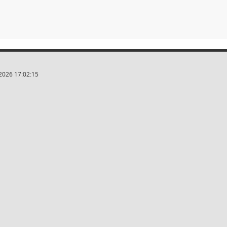
2026 17:02:15