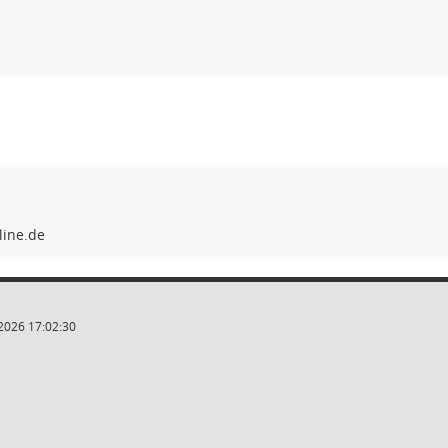
2026 17:02:30