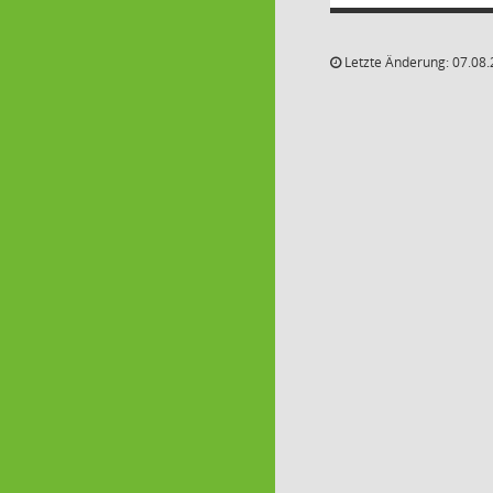
Letzte Änderung: 07.08.