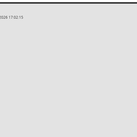
2026 17:02:15