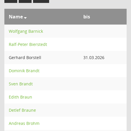
Name
bis
Wolfgang Barnick
Ralf-Peter Bierstedt
Gerhard Borstell
31.03.2026
Dominik Brandt
Sven Brandt
Edith Braun
Detlef Braune
Andreas Brohm