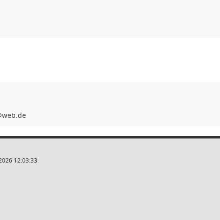
2026 12:03:33