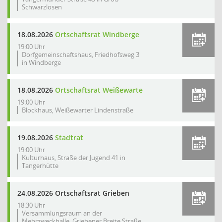
Schwarzlosen
18.08.2026
Ortschaftsrat Windberge
19:00 Uhr
Dorfgemeinschaftshaus, Friedhofsweg 3
in Windberge
18.08.2026
Ortschaftsrat Weißewarte
19:00 Uhr
Blockhaus, Weißewarter Lindenstraße
19.08.2026
Stadtrat
19:00 Uhr
Kulturhaus, Straße der Jugend 41 in
Tangerhütte
24.08.2026 Ortschaftsrat Grieben
18:30 Uhr
Versammlungsraum an der
Mehrzweckhalle, Griebener Breite Straße