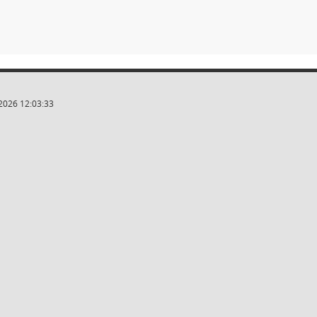
2026 12:03:33