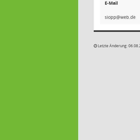
E-Mail
pp
Letzte Änderung: 06.08.