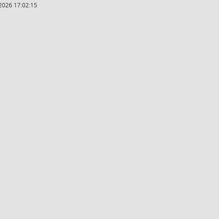
2026 17:02:15