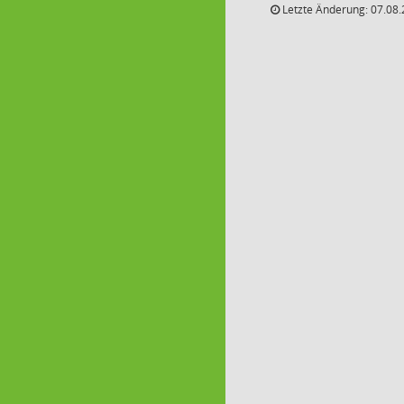
Letzte Änderung: 07.08.