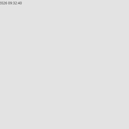
2026 09:32:40