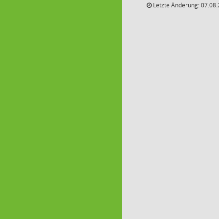
Letzte Änderung: 07.08.