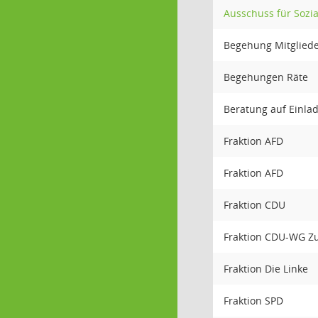
Ausschuss für Sozia
Begehung Mitglied
Begehungen Räte
Beratung auf Einla
Fraktion AFD
Fraktion AFD
Fraktion CDU
Fraktion CDU-WG Z
Fraktion Die Linke
Fraktion SPD