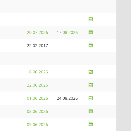
20.07.2026
17.08.2026
22.02.2017
16.06.2026
22.06.2026
01.06.2026
24.08.2026
08.06.2026
09.06.2026