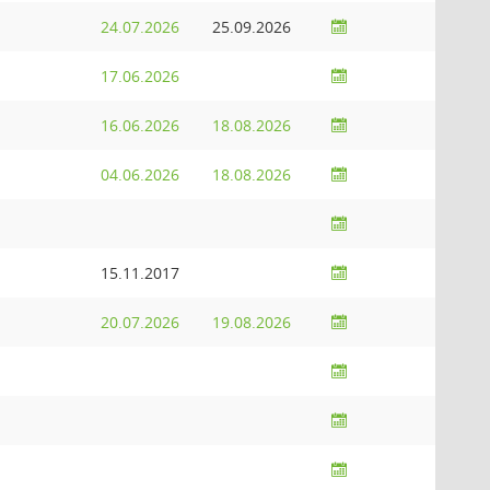
24.07.2026
25.09.2026
17.06.2026
16.06.2026
18.08.2026
04.06.2026
18.08.2026
15.11.2017
20.07.2026
19.08.2026