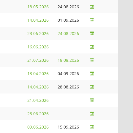
18.05.2026
24.08.2026
14.04.2026
01.09.2026
23.06.2026
24.08.2026
16.06.2026
21.07.2026
18.08.2026
13.04.2026
04.09.2026
14.04.2026
28.08.2026
21.04.2026
23.06.2026
09.06.2026
15.09.2026