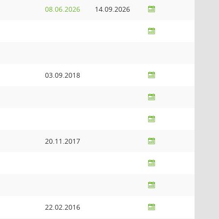
08.06.2026
14.09.2026
03.09.2018
20.11.2017
22.02.2016