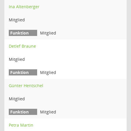
Ina Altenberger
Mitglied
Mitglied
Detlef Braune
Mitglied
Mitglied
Günter Hentschel
Mitglied
Mitglied
Petra Martin