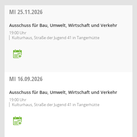
MI
25.11.2026
Ausschuss für Bau, Umwelt, Wirtschaft und Verkehr
19:00 Uhr
Kulturhaus, Straße der Jugend 41 in Tangerhütte
MI
16.09.2026
Ausschuss für Bau, Umwelt, Wirtschaft und Verkehr
19:00 Uhr
Kulturhaus, Straße der Jugend 41 in Tangerhütte