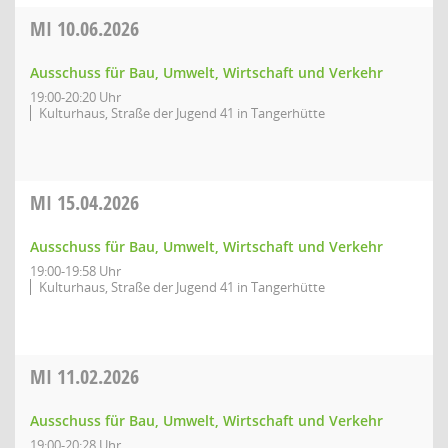
MI
10.06.2026
Ausschuss für Bau, Umwelt, Wirtschaft und Verkehr
19:00-20:20 Uhr
Kulturhaus, Straße der Jugend 41 in Tangerhütte
MI
15.04.2026
Ausschuss für Bau, Umwelt, Wirtschaft und Verkehr
19:00-19:58 Uhr
Kulturhaus, Straße der Jugend 41 in Tangerhütte
MI
11.02.2026
Ausschuss für Bau, Umwelt, Wirtschaft und Verkehr
19:00-20:28 Uhr