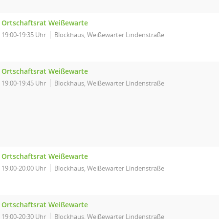
Ortschaftsrat Weißewarte
19:00-19:35 Uhr
Blockhaus, Weißewarter Lindenstraße
Ortschaftsrat Weißewarte
19:00-19:45 Uhr
Blockhaus, Weißewarter Lindenstraße
Ortschaftsrat Weißewarte
19:00-20:00 Uhr
Blockhaus, Weißewarter Lindenstraße
Ortschaftsrat Weißewarte
19:00-20:30 Uhr
Blockhaus, Weißewarter Lindenstraße