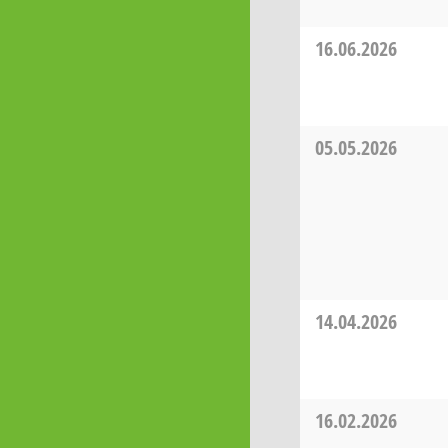
16.06.2026
05.05.2026
14.04.2026
16.02.2026