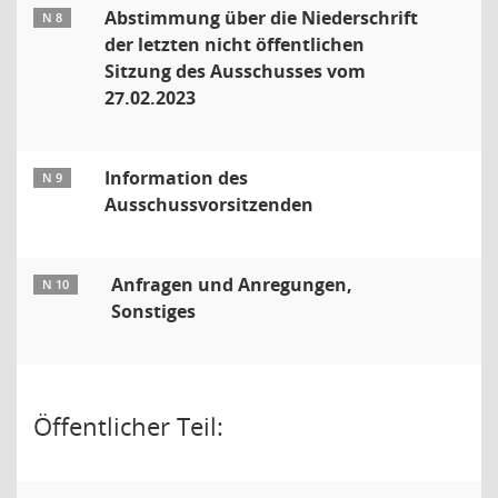
Abstimmung über die Niederschrift
N 8
der letzten nicht öffentlichen
Sitzung des Ausschusses vom
27.02.2023
Information des
N 9
Ausschussvorsitzenden
Anfragen und Anregungen,
N 10
Sonstiges
Öffentlicher Teil: