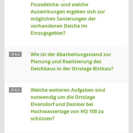
Flussdeiche- und welche
Auswirkungen ergeben sich zur
möglichen Sanierungen der
vorhandenen Deiche im
Einzugsgebiet?
Wie ist der Abarbeitungsstand zur
Ö 6.2
Planung und Realisierung des
Deichbaus in der Ortslage Bittkau?
Welche weiteren Aufgaben sind
Ö 6.3
notwendig um die Ortslage
Elversdorf und Demker bei
Hochwasserlage von HQ 100 zu
schützen?