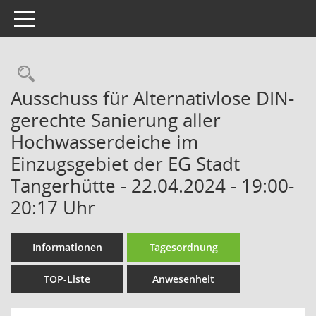
Toggle navigation
Rechercheauswahl
Ausschuss für Alternativlose DIN-
gerechte Sanierung aller
Hochwasserdeiche im
Einzugsgebiet der EG Stadt
Tangerhütte - 22.04.2024 - 19:00-
20:17 Uhr
Informationen
Tagesordnung
TOP-Liste
Anwesenheit