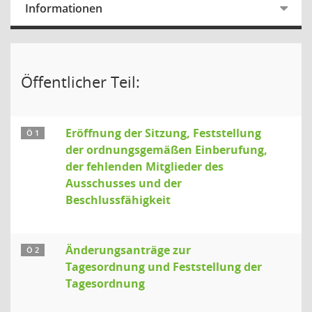
Informationen
Öffentlicher Teil:
Eröffnung der Sitzung, Feststellung
Ö 1
der ordnungsgemäßen Einberufung,
der fehlenden Mitglieder des
Ausschusses und der
Beschlussfähigkeit
Änderungsanträge zur
Ö 2
Tagesordnung und Feststellung der
Tagesordnung