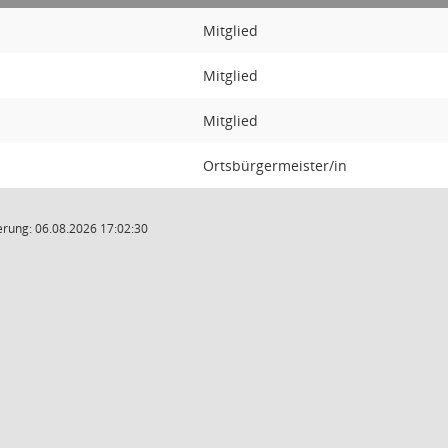
Mitglied
Mitglied
Mitglied
Ortsbürgermeister/in
rung: 06.08.2026 17:02:30