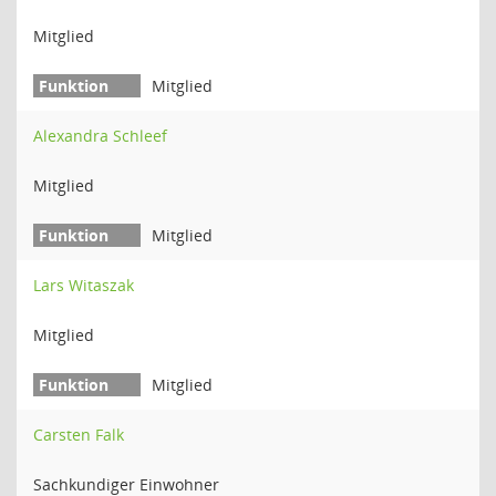
Mitglied
Mitglied
Alexandra Schleef
Mitglied
Mitglied
Lars Witaszak
Mitglied
Mitglied
Carsten Falk
Sachkundiger Einwohner