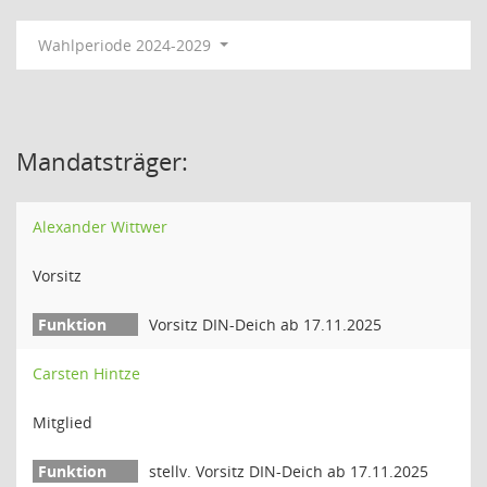
Wahlperiode 2024-2029
Mandatsträger:
Alexander Wittwer
Vorsitz
Vorsitz DIN-Deich ab 17.11.2025
Carsten Hintze
Mitglied
stellv. Vorsitz DIN-Deich ab 17.11.2025