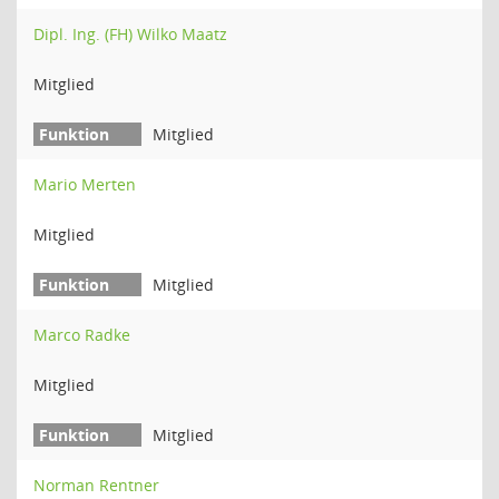
Dipl. Ing. (FH) Wilko Maatz
Mitglied
Mitglied
Mario Merten
Mitglied
Mitglied
Marco Radke
Mitglied
Mitglied
Norman Rentner