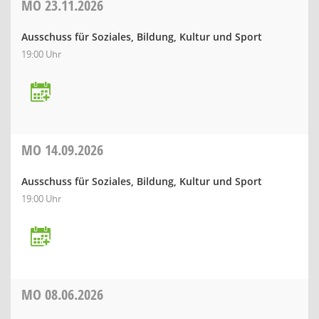
MO
23.11.2026
Ausschuss für Soziales, Bildung, Kultur und Sport
19:00 Uhr
MO
14.09.2026
Ausschuss für Soziales, Bildung, Kultur und Sport
19:00 Uhr
MO
08.06.2026