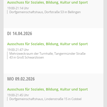
Ausschuss für Soziales, Bildung, Kultur und Sport
19:00-21:14 Uhr
Dorfgemeinschaftshaus, Dorfstraße 53 in Bellingen
DI
14.04.2026
Ausschuss für Soziales, Bildung, Kultur und Sport
19:00-21:47 Uhr
Mehrzweckraum der Turnhalle, Tangermünder Straße
43 in Groß Schwarzlosen
MO
09.02.2026
Ausschuss für Soziales, Bildung, Kultur und Sport
19:00-21:45 Uhr
Dorfgemeinschaftshaus, Lindenstraße 15 in Cobbel