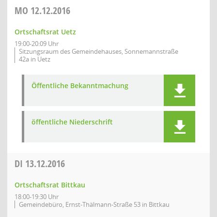
MO
12.12.2016
Ortschaftsrat Uetz
19:00-20:09 Uhr
Sitzungsraum des Gemeindehauses, Sonnemannstraße
42a in Uetz
Öffentliche Bekanntmachung
öffentliche Niederschrift
DI
13.12.2016
Ortschaftsrat Bittkau
18:00-19:30 Uhr
Gemeindebüro, Ernst-Thälmann-Straße 53 in Bittkau