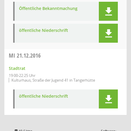
Öffentliche Bekanntmachung
öffentliche Niederschrift
MI
21.12.2016
Stadtrat
19:00-22:25 Uhr
Kulturhaus, Straße der Jugend 41 in Tangerhütte
öffentliche Niederschrift