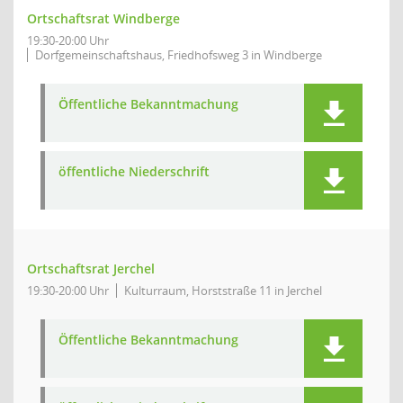
Ortschaftsrat Windberge
19:30-20:00 Uhr
Dorfgemeinschaftshaus, Friedhofsweg 3 in Windberge
Öffentliche Bekanntmachung
öffentliche Niederschrift
Ortschaftsrat Jerchel
19:30-20:00 Uhr
Kulturraum, Horststraße 11 in Jerchel
Öffentliche Bekanntmachung