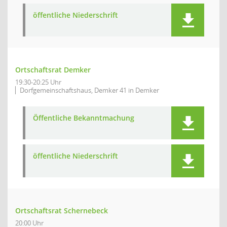
öffentliche Niederschrift
Ortschaftsrat Demker
19:30-20:25 Uhr
Dorfgemeinschaftshaus, Demker 41 in Demker
Öffentliche Bekanntmachung
öffentliche Niederschrift
Ortschaftsrat Schernebeck
20:00 Uhr