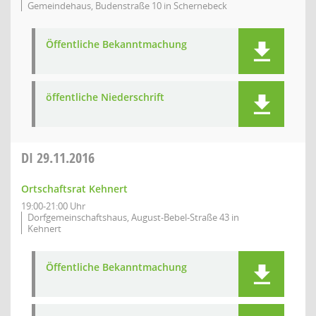
Gemeindehaus, Budenstraße 10 in Schernebeck
Öffentliche Bekanntmachung
öffentliche Niederschrift
DI
29.11.2016
Ortschaftsrat Kehnert
19:00-21:00 Uhr
Dorfgemeinschaftshaus, August-Bebel-Straße 43 in
Kehnert
Öffentliche Bekanntmachung