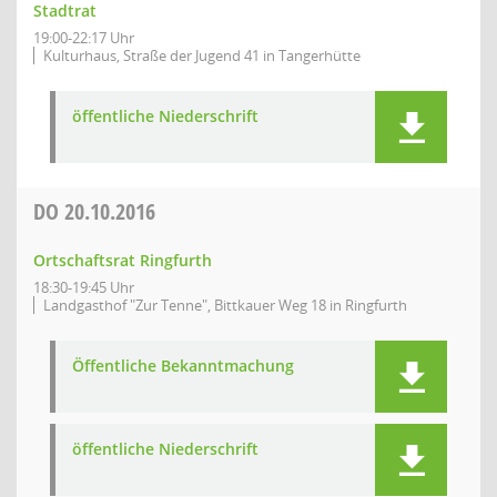
Stadtrat
19:00-22:17 Uhr
Kulturhaus, Straße der Jugend 41 in Tangerhütte
öffentliche Niederschrift
DO
20.10.2016
Ortschaftsrat Ringfurth
18:30-19:45 Uhr
Landgasthof "Zur Tenne", Bittkauer Weg 18 in Ringfurth
Öffentliche Bekanntmachung
öffentliche Niederschrift