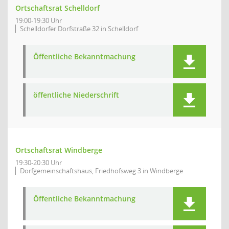
Ortschaftsrat Schelldorf
19:00-19:30 Uhr
Schelldorfer Dorfstraße 32 in Schelldorf
Öffentliche Bekanntmachung
öffentliche Niederschrift
Ortschaftsrat Windberge
19:30-20:30 Uhr
Dorfgemeinschaftshaus, Friedhofsweg 3 in Windberge
Öffentliche Bekanntmachung