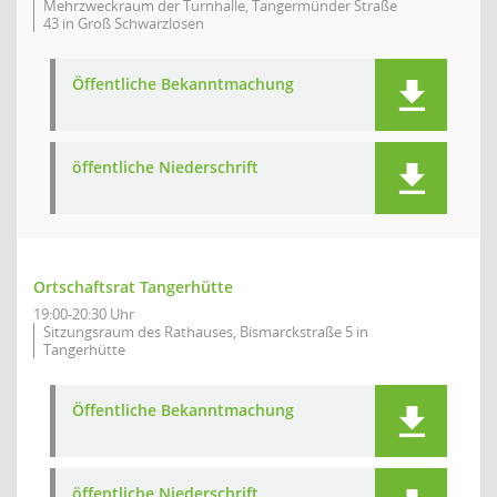
Mehrzweckraum der Turnhalle, Tangermünder Straße
43 in Groß Schwarzlosen
Öffentliche Bekanntmachung
öffentliche Niederschrift
Ortschaftsrat Tangerhütte
19:00-20:30 Uhr
Sitzungsraum des Rathauses, Bismarckstraße 5 in
Tangerhütte
Öffentliche Bekanntmachung
öffentliche Niederschrift