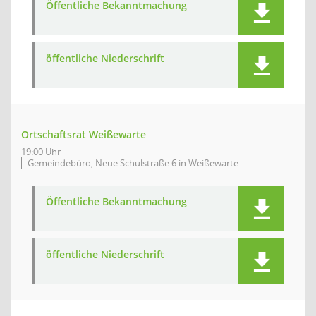
Öffentliche Bekanntmachung
öffentliche Niederschrift
Ortschaftsrat Weißewarte
19:00 Uhr
Gemeindebüro, Neue Schulstraße 6 in Weißewarte
Öffentliche Bekanntmachung
öffentliche Niederschrift