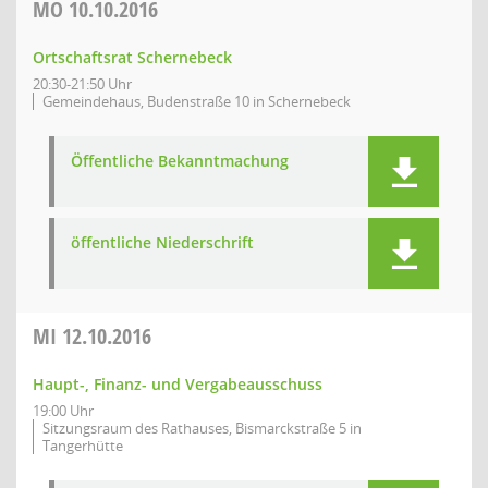
MO
10.10.2016
Ortschaftsrat Schernebeck
20:30-21:50 Uhr
Gemeindehaus, Budenstraße 10 in Schernebeck
Öffentliche Bekanntmachung
öffentliche Niederschrift
MI
12.10.2016
Haupt-, Finanz- und Vergabeausschuss
19:00 Uhr
Sitzungsraum des Rathauses, Bismarckstraße 5 in
Tangerhütte