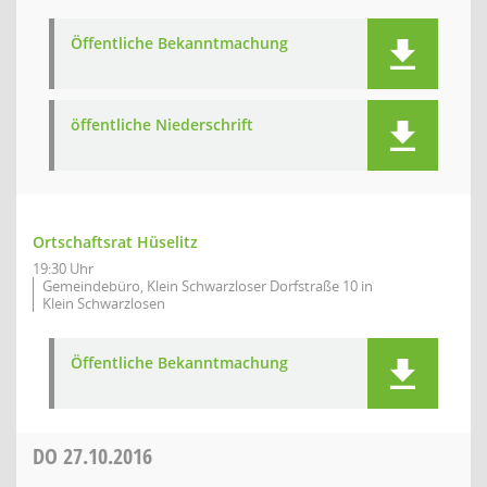
Öffentliche Bekanntmachung
öffentliche Niederschrift
Ortschaftsrat Hüselitz
19:30 Uhr
Gemeindebüro, Klein Schwarzloser Dorfstraße 10 in
Klein Schwarzlosen
Öffentliche Bekanntmachung
DO
27.10.2016