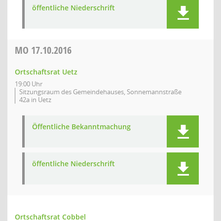
öffentliche Niederschrift
MO
17.10.2016
Ortschaftsrat Uetz
19:00 Uhr
Sitzungsraum des Gemeindehauses, Sonnemannstraße
42a in Uetz
Öffentliche Bekanntmachung
öffentliche Niederschrift
Ortschaftsrat Cobbel