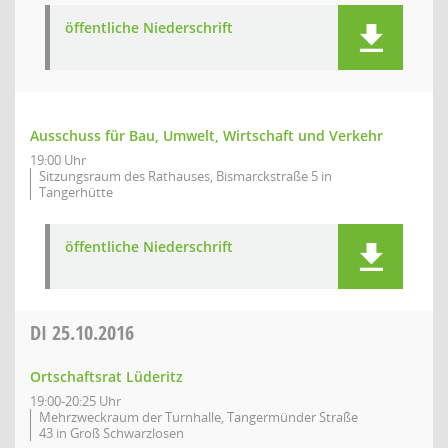
öffentliche Niederschrift
Ausschuss für Bau, Umwelt, Wirtschaft und Verkehr
19:00 Uhr
Sitzungsraum des Rathauses, Bismarckstraße 5 in
Tangerhütte
öffentliche Niederschrift
DI
25.10.2016
Ortschaftsrat Lüderitz
19:00-20:25 Uhr
Mehrzweckraum der Turnhalle, Tangermünder Straße
43 in Groß Schwarzlosen