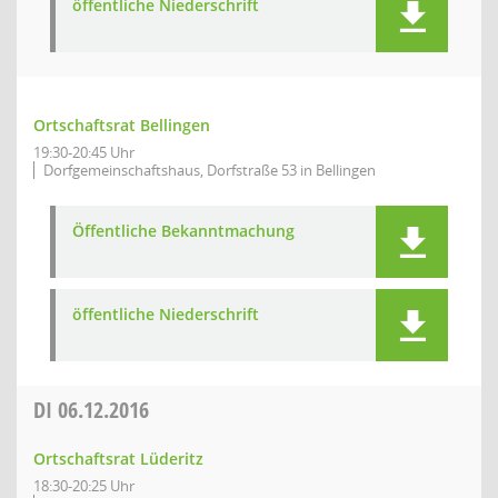
öffentliche Niederschrift
Ortschaftsrat Bellingen
19:30-20:45 Uhr
Dorfgemeinschaftshaus, Dorfstraße 53 in Bellingen
Öffentliche Bekanntmachung
öffentliche Niederschrift
DI
06.12.2016
Ortschaftsrat Lüderitz
18:30-20:25 Uhr