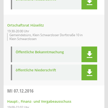
Ortschaftsrat Hüselitz
19:30-20:00 Uhr
Gemeindebüro, Klein Schwarzloser Dorfstraße 10 in
Klein Schwarzlosen
Öffentliche Bekanntmachung
öffentliche Niederschrift
MI
07.12.2016
Haupt-, Finanz- und Vergabeausschuss
19:00-22:02 Uhr