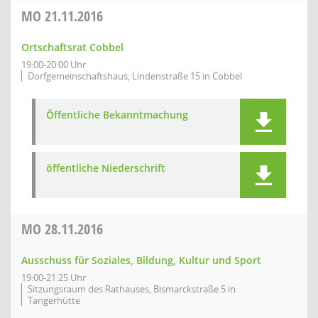
MO
21.11.2016
Ortschaftsrat Cobbel
19:00-20:00 Uhr
Dorfgemeinschaftshaus, Lindenstraße 15 in Cobbel
Öffentliche Bekanntmachung
öffentliche Niederschrift
MO
28.11.2016
Ausschuss für Soziales, Bildung, Kultur und Sport
19:00-21:25 Uhr
Sitzungsraum des Rathauses, Bismarckstraße 5 in
Tangerhütte