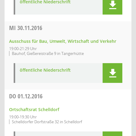
öffentliche Niederschrift
MI
30.11.2016
Ausschuss für Bau, Umwelt, Wirtschaft und Verkehr
19:00-21:29 Uhr
Bauhof, Gießereistraße 9 in Tangerhütte
öffentliche Niederschrift
DO
01.12.2016
Ortschaftsrat Schelldorf
19:00-19:30 Uhr
Schelldorfer Dorfstraße 32 in Schelldorf