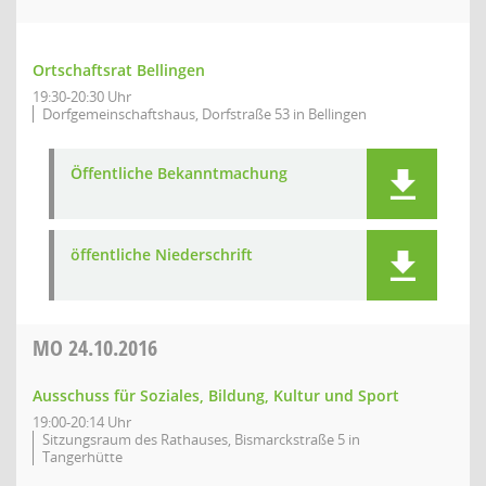
Ortschaftsrat Bellingen
19:30-20:30 Uhr
Dorfgemeinschaftshaus, Dorfstraße 53 in Bellingen
Öffentliche Bekanntmachung
öffentliche Niederschrift
MO
24.10.2016
Ausschuss für Soziales, Bildung, Kultur und Sport
19:00-20:14 Uhr
Sitzungsraum des Rathauses, Bismarckstraße 5 in
Tangerhütte