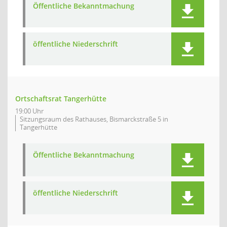
Öffentliche Bekanntmachung
öffentliche Niederschrift
Ortschaftsrat Tangerhütte
19:00 Uhr
Sitzungsraum des Rathauses, Bismarckstraße 5 in
Tangerhütte
Öffentliche Bekanntmachung
öffentliche Niederschrift