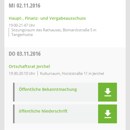
MI
02.11.2016
Haupt-, Finanz- und Vergabeausschuss
19:00-21:47 Uhr
Sitzungsraum des Rathauses, Bismarckstraße 5 in
Tangerhütte
DO
03.11.2016
Ortschaftsrat Jerchel
19:30-20:10 Uhr
Kulturraum, Horststraße 11 in Jerchel
Öffentliche Bekanntmachung
öffentliche Niederschrift