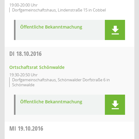
19:00-20:00 Uhr
Dorfgemeinschaftshaus, Lindenstraße 15 in Cobbel
Öffentliche Bekanntmachung
DI
18.10.2016
Ortschaftsrat Schönwalde
19:30-20:50 Uhr
Dorfgemeinschaftshaus, Schönwalder Dorfstraße 6 in
Schönwalde
Öffentliche Bekanntmachung
MI
19.10.2016