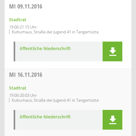
MI
09.11.2016
Stadtrat
19:00-21:15 Uhr
Kulturhaus, Straße der Jugend 41 in Tangerhütte
öffentliche Niederschrift
MI
16.11.2016
Stadtrat
19:00-20:03 Uhr
Kulturhaus, Straße der Jugend 41 in Tangerhütte
öffentliche Niederschrift