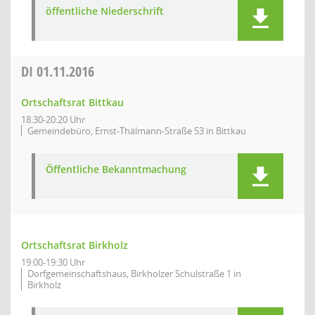
öffentliche Niederschrift
DI
01.11.2016
Ortschaftsrat Bittkau
18:30-20:20 Uhr
Gemeindebüro, Ernst-Thälmann-Straße 53 in Bittkau
Öffentliche Bekanntmachung
Ortschaftsrat Birkholz
19:00-19:30 Uhr
Dorfgemeinschaftshaus, Birkholzer Schulstraße 1 in
Birkholz