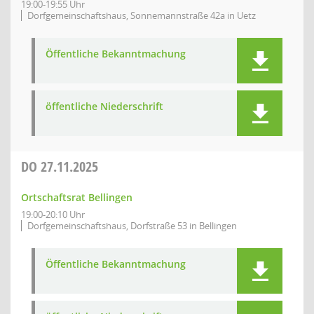
19:00-19:55 Uhr
Dorfgemeinschaftshaus, Sonnemannstraße 42a in Uetz
Öffentliche Bekanntmachung
öffentliche Niederschrift
DO
27.11.2025
Ortschaftsrat Bellingen
19:00-20:10 Uhr
Dorfgemeinschaftshaus, Dorfstraße 53 in Bellingen
Öffentliche Bekanntmachung