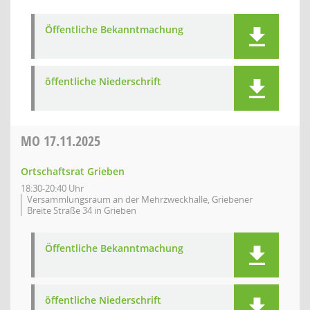
Öffentliche Bekanntmachung
öffentliche Niederschrift
MO
17.11.2025
Ortschaftsrat Grieben
18:30-20:40 Uhr
Versammlungsraum an der Mehrzweckhalle, Griebener
Breite Straße 34 in Grieben
Öffentliche Bekanntmachung
öffentliche Niederschrift