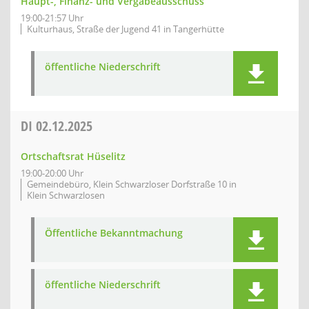
Haupt-, Finanz- und Vergabeausschuss
19:00-21:57 Uhr
Kulturhaus, Straße der Jugend 41 in Tangerhütte
öffentliche Niederschrift
DI
02.12.2025
Ortschaftsrat Hüselitz
19:00-20:00 Uhr
Gemeindebüro, Klein Schwarzloser Dorfstraße 10 in
Klein Schwarzlosen
Öffentliche Bekanntmachung
öffentliche Niederschrift