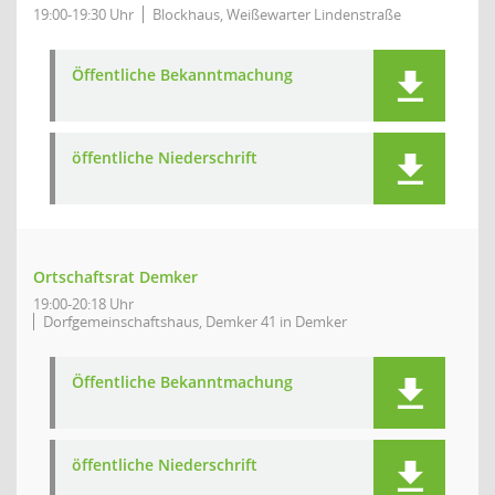
19:00-19:30 Uhr
Blockhaus, Weißewarter Lindenstraße
Öffentliche Bekanntmachung
öffentliche Niederschrift
Ortschaftsrat Demker
19:00-20:18 Uhr
Dorfgemeinschaftshaus, Demker 41 in Demker
Öffentliche Bekanntmachung
öffentliche Niederschrift