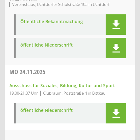
Vereinshaus, Uchtdorfer Schulstraße 10a in Uchtdorf
Öffentliche Bekanntmachung
öffentliche Niederschrift
MO
24.11.2025
Ausschuss für Soziales, Bildung, Kultur und Sport
19:00-21:07 Uhr
Clubraum, Poststraße 4 in Bittkau
öffentliche Niederschrift