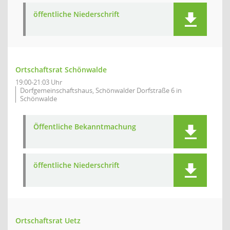
öffentliche Niederschrift
Ortschaftsrat Schönwalde
19:00-21:03 Uhr
Dorfgemeinschaftshaus, Schönwalder Dorfstraße 6 in
Schönwalde
Öffentliche Bekanntmachung
öffentliche Niederschrift
Ortschaftsrat Uetz