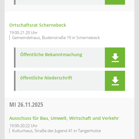
Ortschaftsrat Schernebeck
19:00-21:20 Uhr
Gemeindehaus, Budenstraße 10 in Schernebeck
Öffentliche Bekanntmachung
öffentliche Niederschrift
MI
26.11.2025
Ausschuss für Bau, Umwelt, Wirtschaft und Verkehr
19:00-20:22 Uhr
Kulturhaus, Straße der Jugend 41 in Tangerhütte