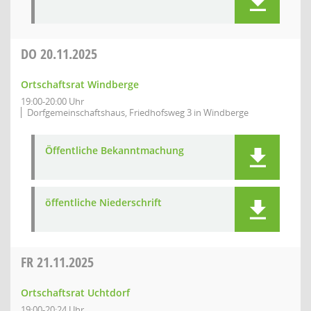
DO
20.11.2025
Ortschaftsrat Windberge
19:00-20:00 Uhr
Dorfgemeinschaftshaus, Friedhofsweg 3 in Windberge
Öffentliche Bekanntmachung
öffentliche Niederschrift
FR
21.11.2025
Ortschaftsrat Uchtdorf
19:00-20:24 Uhr