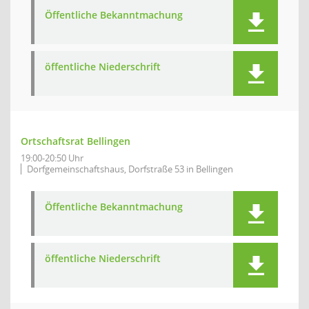
Öffentliche Bekanntmachung
öffentliche Niederschrift
Ortschaftsrat Bellingen
19:00-20:50 Uhr
Dorfgemeinschaftshaus, Dorfstraße 53 in Bellingen
Öffentliche Bekanntmachung
öffentliche Niederschrift