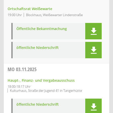
Ortschaftsrat Weißewarte
19:00 Uhr
Blockhaus, Weißewarter Lindenstraße
Öffentliche Bekanntmachung
öffentliche Niederschrift
MO
03.11.2025
Haupt-, Finanz- und Vergabeausschuss
18:00-18:17 Uhr
Kulturhaus, Straße der Jugend 41 in Tangerhütte
öffentliche Niederschrift