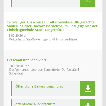
zeitweiliger Ausschuss für Alternativlose DIN gerechte
Sanierung aller Hochwasserdeiche im Einzugsgebiet der
Einheitsgmeinde Stadt Tangerhütte
19:00-20:36 Uhr
Kulturhaus, Straße der Jugend 41 in Tangerhütte
Ortschaftsrat Schelldorf
19:00-20:00 Uhr
Dorfgemeinschaftshaus, Schelldorfer Dorfstraße 6 in
Schelldorf
Öffentliche Bekanntmachung
öffentliche Niederschrift