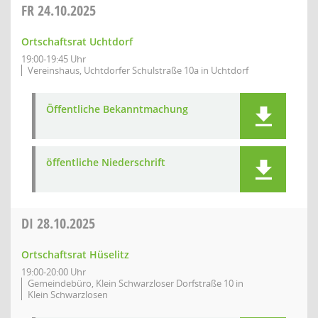
FR
24.10.2025
Ortschaftsrat Uchtdorf
19:00-19:45 Uhr
Vereinshaus, Uchtdorfer Schulstraße 10a in Uchtdorf
Öffentliche Bekanntmachung
öffentliche Niederschrift
DI
28.10.2025
Ortschaftsrat Hüselitz
19:00-20:00 Uhr
Gemeindebüro, Klein Schwarzloser Dorfstraße 10 in
Klein Schwarzlosen