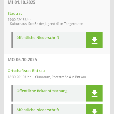
MI
01.10.2025
Stadtrat
19:00-22:15 Uhr
Kulturhaus, Straße der Jugend 41 in Tangerhütte
öffentliche Niederschrift
MO
06.10.2025
Ortschaftsrat Bittkau
18:30-20:10 Uhr
Clubraum, Poststraße 4 in Bittkau
Öffentliche Bekanntmachung
öffentliche Niederschrift