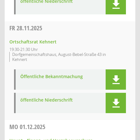
öffentliche Niederschrift
FR
28.11.2025
Ortschaftsrat Kehnert
19:30-21:30 Uhr
Dorfgemeinschaftshaus, August-Bebel-Straße 43 in
Kehnert
Öffentliche Bekanntmachung
öffentliche Niederschrift
MO
01.12.2025