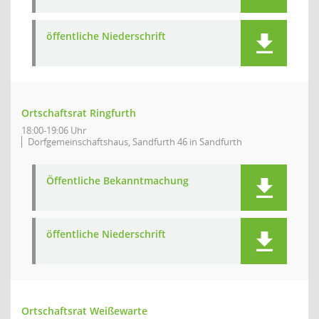
öffentliche Niederschrift
Ortschaftsrat Ringfurth
18:00-19:06 Uhr
Dorfgemeinschaftshaus, Sandfurth 46 in Sandfurth
Öffentliche Bekanntmachung
öffentliche Niederschrift
Ortschaftsrat Weißewarte