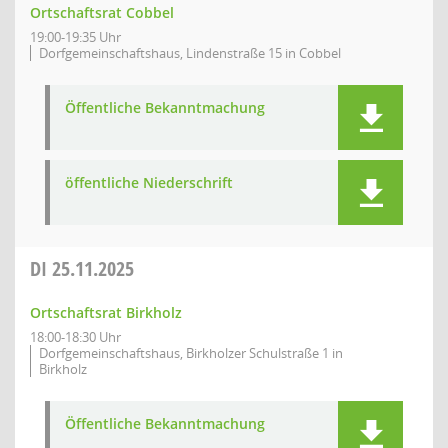
Ortschaftsrat Cobbel
19:00-19:35 Uhr
Dorfgemeinschaftshaus, Lindenstraße 15 in Cobbel
Öffentliche Bekanntmachung
öffentliche Niederschrift
DI
25.11.2025
Ortschaftsrat Birkholz
18:00-18:30 Uhr
Dorfgemeinschaftshaus, Birkholzer Schulstraße 1 in
Birkholz
Öffentliche Bekanntmachung