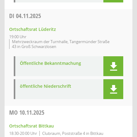
DI
04.11.2025
Ortschaftsrat Lüderitz
19:00 Uhr
Mehrzweckraum der Turnhalle, Tangermünder Straße
43 in Groß Schwarzlosen
Öffentliche Bekanntmachung
öffentliche Niederschrift
MO
10.11.2025
Ortschaftsrat Bittkau
18:30-20:00 Uhr
Clubraum, Poststraße 4 in Bittkau