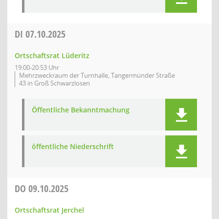
DI
07.10.2025
Ortschaftsrat Lüderitz
19:00-20:53 Uhr
Mehrzweckraum der Turnhalle, Tangermünder Straße
43 in Groß Schwarzlosen
Öffentliche Bekanntmachung
öffentliche Niederschrift
DO
09.10.2025
Ortschaftsrat Jerchel