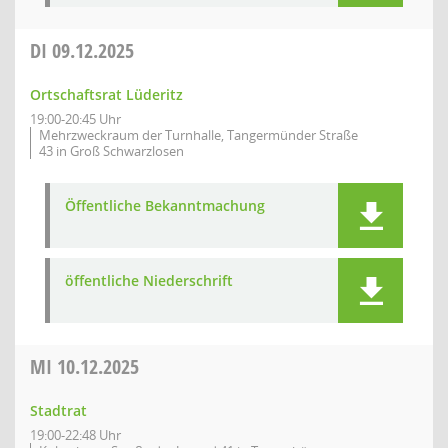
DI
09.12.2025
Ortschaftsrat Lüderitz
19:00-20:45 Uhr
Mehrzweckraum der Turnhalle, Tangermünder Straße
43 in Groß Schwarzlosen
Öffentliche Bekanntmachung
öffentliche Niederschrift
MI
10.12.2025
Stadtrat
19:00-22:48 Uhr