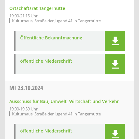
Ortschaftsrat Tangerhütte
19:00-21:15 Uhr
Kulturhaus, Straße der Jugend 41 in Tangerhütte
Öffentliche Bekanntmachung
öffentliche Niederschrift
MI
23.10.2024
Ausschuss für Bau, Umwelt, Wirtschaft und Verkehr
19:00-19:59 Uhr
Kulturhaus, Straße der Jugend 41 in Tangerhütte
öffentliche Niederschrift