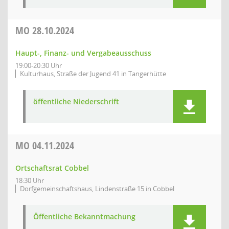
MO
28.10.2024
Haupt-, Finanz- und Vergabeausschuss
19:00-20:30 Uhr
Kulturhaus, Straße der Jugend 41 in Tangerhütte
öffentliche Niederschrift
MO
04.11.2024
Ortschaftsrat Cobbel
18:30 Uhr
Dorfgemeinschaftshaus, Lindenstraße 15 in Cobbel
Öffentliche Bekanntmachung