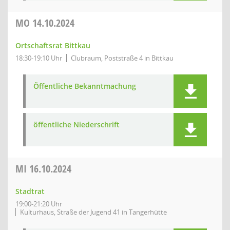
MO
14.10.2024
Ortschaftsrat Bittkau
18:30-19:10 Uhr
Clubraum, Poststraße 4 in Bittkau
Öffentliche Bekanntmachung
öffentliche Niederschrift
MI
16.10.2024
Stadtrat
19:00-21:20 Uhr
Kulturhaus, Straße der Jugend 41 in Tangerhütte