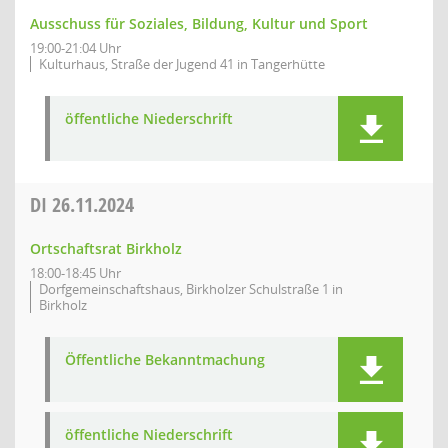
Ausschuss für Soziales, Bildung, Kultur und Sport
19:00-21:04 Uhr
Kulturhaus, Straße der Jugend 41 in Tangerhütte
öffentliche Niederschrift
DI
26.11.2024
Ortschaftsrat Birkholz
18:00-18:45 Uhr
Dorfgemeinschaftshaus, Birkholzer Schulstraße 1 in
Birkholz
Öffentliche Bekanntmachung
öffentliche Niederschrift