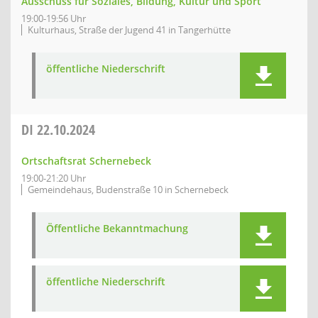
Ausschuss für Soziales, Bildung, Kultur und Sport
19:00-19:56 Uhr
Kulturhaus, Straße der Jugend 41 in Tangerhütte
öffentliche Niederschrift
DI
22.10.2024
Ortschaftsrat Schernebeck
19:00-21:20 Uhr
Gemeindehaus, Budenstraße 10 in Schernebeck
Öffentliche Bekanntmachung
öffentliche Niederschrift