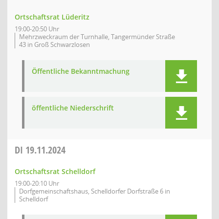
Ortschaftsrat Lüderitz
19:00-20:50 Uhr
Mehrzweckraum der Turnhalle, Tangermünder Straße
43 in Groß Schwarzlosen
Öffentliche Bekanntmachung
öffentliche Niederschrift
DI
19.11.2024
Ortschaftsrat Schelldorf
19:00-20:10 Uhr
Dorfgemeinschaftshaus, Schelldorfer Dorfstraße 6 in
Schelldorf