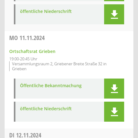
öffentliche Niederschrift
MO
11.11.2024
Ortschaftsrat Grieben
19:00-20:45 Uhr
Versammlungsraum 2, Griebener Breite Straße 32 in
Grieben
Öffentliche Bekanntmachung
öffentliche Niederschrift
DI
12.11.2024