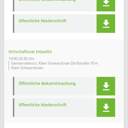
öffentliche Niederschrift
Ortschaftsrat Hüselitz
19:00-20:30 Uhr
Gemeindebüro, Klein Schwarzloser Dorfstraße 10 in
Klein Schwarzlosen
Öffentliche Bekanntmachung
öffentliche Niederschrift