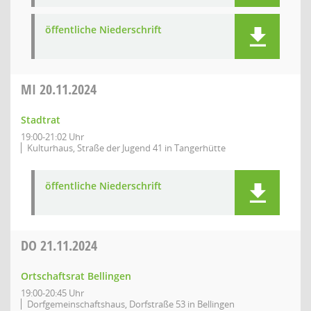
öffentliche Niederschrift
MI
20.11.2024
Stadtrat
19:00-21:02 Uhr
Kulturhaus, Straße der Jugend 41 in Tangerhütte
öffentliche Niederschrift
DO
21.11.2024
Ortschaftsrat Bellingen
19:00-20:45 Uhr
Dorfgemeinschaftshaus, Dorfstraße 53 in Bellingen