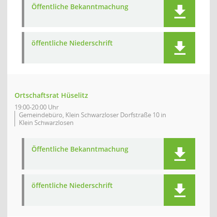
Öffentliche Bekanntmachung
öffentliche Niederschrift
Ortschaftsrat Hüselitz
19:00-20:00 Uhr
Gemeindebüro, Klein Schwarzloser Dorfstraße 10 in
Klein Schwarzlosen
Öffentliche Bekanntmachung
öffentliche Niederschrift