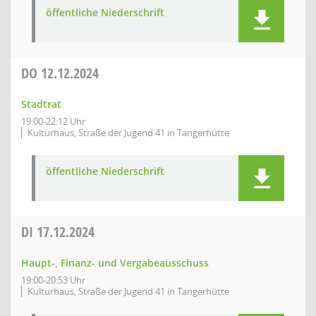
öffentliche Niederschrift
DO
12.12.2024
Stadtrat
19:00-22:12 Uhr
Kulturhaus, Straße der Jugend 41 in Tangerhütte
öffentliche Niederschrift
DI
17.12.2024
Haupt-, Finanz- und Vergabeausschuss
19:00-20:53 Uhr
Kulturhaus, Straße der Jugend 41 in Tangerhütte