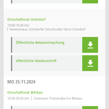
Ortschaftsrat Uchtdorf
19:00-19:34 Uhr
Vereinshaus, Uchtdorfer Schulstraße 10a in Uchtdorf
Öffentliche Bekanntmachung
öffentliche Niederschrift
MO
25.11.2024
Ortschaftsrat Bittkau
18:30-20:54 Uhr
Clubraum, Poststraße 4 in Bittkau