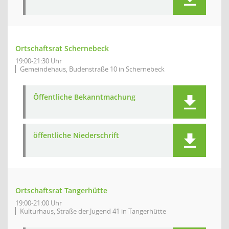
Ortschaftsrat Schernebeck
19:00-21:30 Uhr
Gemeindehaus, Budenstraße 10 in Schernebeck
Öffentliche Bekanntmachung
öffentliche Niederschrift
Ortschaftsrat Tangerhütte
19:00-21:00 Uhr
Kulturhaus, Straße der Jugend 41 in Tangerhütte