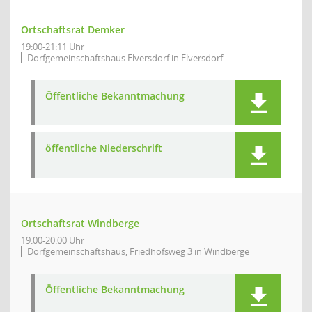
Ortschaftsrat Demker
19:00-21:11 Uhr
Dorfgemeinschaftshaus Elversdorf in Elversdorf
Öffentliche Bekanntmachung
öffentliche Niederschrift
Ortschaftsrat Windberge
19:00-20:00 Uhr
Dorfgemeinschaftshaus, Friedhofsweg 3 in Windberge
Öffentliche Bekanntmachung