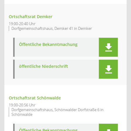
Ortschaftsrat Demker
19:00-20:40 Uhr
Dorfgemeinschaftshaus, Demker 41 in Demker
Öffentliche Bekanntmachung
öffentliche Niederschrift
Ortschaftsrat Schönwalde
19:00-20:56 Uhr
Dorfgemeinschaftshaus, Schönwalder Dorfstraße 6 in
Schönwalde
Öffentliche Bekanntmachung