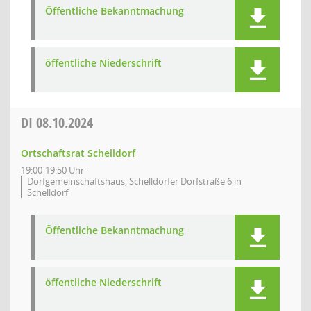
Öffentliche Bekanntmachung
öffentliche Niederschrift
DI
08.10.2024
Ortschaftsrat Schelldorf
19:00-19:50 Uhr
Dorfgemeinschaftshaus, Schelldorfer Dorfstraße 6 in
Schelldorf
Öffentliche Bekanntmachung
öffentliche Niederschrift