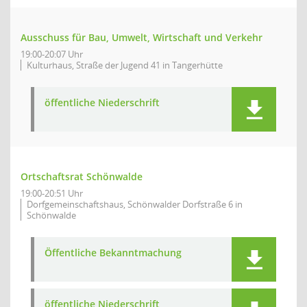
Ausschuss für Bau, Umwelt, Wirtschaft und Verkehr
19:00-20:07 Uhr
Kulturhaus, Straße der Jugend 41 in Tangerhütte
öffentliche Niederschrift
Ortschaftsrat Schönwalde
19:00-20:51 Uhr
Dorfgemeinschaftshaus, Schönwalder Dorfstraße 6 in
Schönwalde
Öffentliche Bekanntmachung
öffentliche Niederschrift