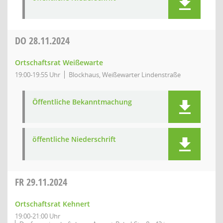
DO
28.11.2024
Ortschaftsrat Weißewarte
19:00-19:55 Uhr
Blockhaus, Weißewarter Lindenstraße
Öffentliche Bekanntmachung
öffentliche Niederschrift
FR
29.11.2024
Ortschaftsrat Kehnert
19:00-21:00 Uhr