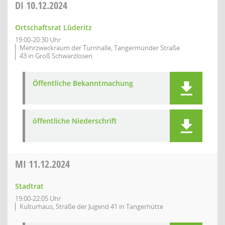
DI
10.12.2024
Ortschaftsrat Lüderitz
19:00-20:30 Uhr
Mehrzweckraum der Turnhalle, Tangermünder Straße
43 in Groß Schwarzlosen
Öffentliche Bekanntmachung
öffentliche Niederschrift
MI
11.12.2024
Stadtrat
19:00-22:05 Uhr
Kulturhaus, Straße der Jugend 41 in Tangerhütte