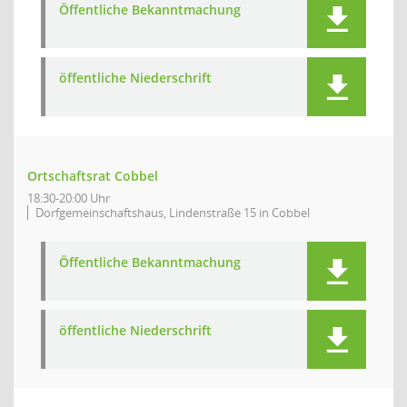
Öffentliche Bekanntmachung
öffentliche Niederschrift
Ortschaftsrat Cobbel
18:30-20:00 Uhr
Dorfgemeinschaftshaus, Lindenstraße 15 in Cobbel
Öffentliche Bekanntmachung
öffentliche Niederschrift