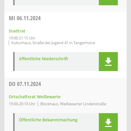
MI
06.11.2024
Stadtrat
19:00-21:15 Uhr
Kulturhaus, Straße der Jugend 41 in Tangerhütte
öffentliche Niederschrift
DO
07.11.2024
Ortschaftsrat Weißewarte
19:00-20:10 Uhr
Blockhaus, Weißewarter Lindenstraße
Öffentliche Bekanntmachung