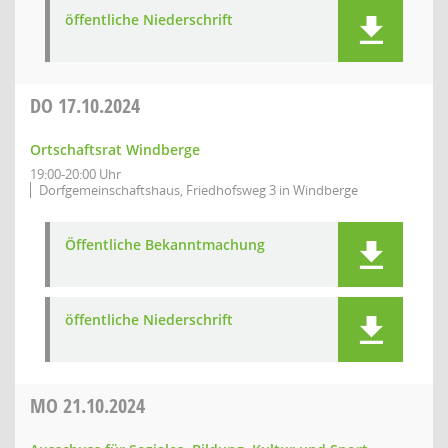
öffentliche Niederschrift
DO
17.10.2024
Ortschaftsrat Windberge
19:00-20:00 Uhr
Dorfgemeinschaftshaus, Friedhofsweg 3 in Windberge
Öffentliche Bekanntmachung
öffentliche Niederschrift
MO
21.10.2024