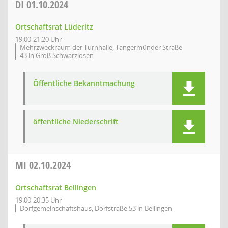
DI
01.10.2024
Ortschaftsrat Lüderitz
19:00-21:20 Uhr
Mehrzweckraum der Turnhalle, Tangermünder Straße
43 in Groß Schwarzlosen
Öffentliche Bekanntmachung
öffentliche Niederschrift
MI
02.10.2024
Ortschaftsrat Bellingen
19:00-20:35 Uhr
Dorfgemeinschaftshaus, Dorfstraße 53 in Bellingen