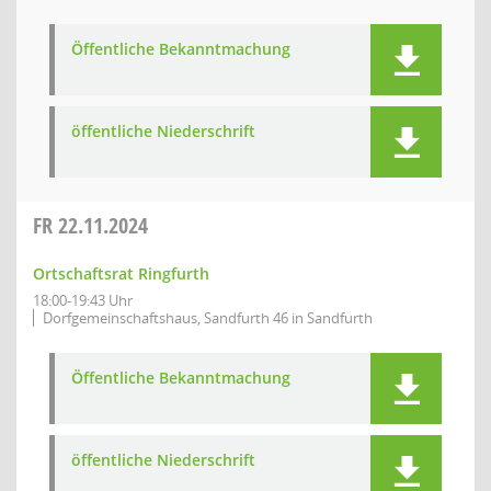
Öffentliche Bekanntmachung
öffentliche Niederschrift
FR
22.11.2024
Ortschaftsrat Ringfurth
18:00-19:43 Uhr
Dorfgemeinschaftshaus, Sandfurth 46 in Sandfurth
Öffentliche Bekanntmachung
öffentliche Niederschrift