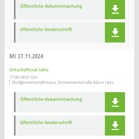
Öffentliche Bekanntmachung
öffentliche Niederschrift
MI
27.11.2024
Ortschaftsrat Uetz
17:00-18:01 Uhr
Dorfgemeinschaftshaus, Sonnemannstraße 42a in Uetz
Öffentliche Bekanntmachung
öffentliche Niederschrift