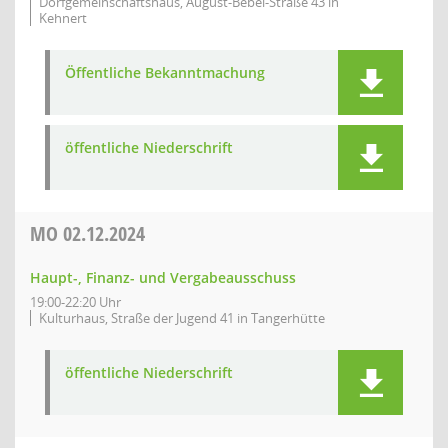
Dorfgemeinschaftshaus, August-Bebel-Straße 43 in
Kehnert
Öffentliche Bekanntmachung
öffentliche Niederschrift
MO
02.12.2024
Haupt-, Finanz- und Vergabeausschuss
19:00-22:20 Uhr
Kulturhaus, Straße der Jugend 41 in Tangerhütte
öffentliche Niederschrift