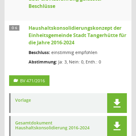
Beschlüsse
Haushaltskonsolidierungskonzept der
Ö 6
Einheitsgemeinde Stadt Tangerhütte für
die Jahre 2016-2024
Beschluss:
einstimmig empfohlen
Abstimmung:
Ja: 3, Nein: 0, Enth.: 0
BV 471/2016
Vorlage
Gesamtdokument
Haushaltskonsolidierung 2016-2024