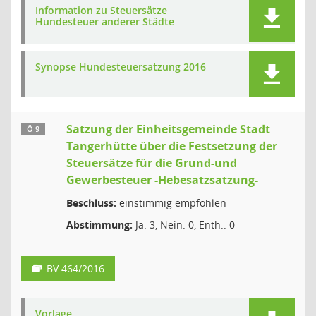
Information zu Steuersätze
Hundesteuer anderer Städte
Synopse Hundesteuersatzung 2016
Satzung der Einheitsgemeinde Stadt
Ö 9
Tangerhütte über die Festsetzung der
Steuersätze für die Grund-und
Gewerbesteuer -Hebesatzsatzung-
Beschluss:
einstimmig empfohlen
Abstimmung:
Ja: 3, Nein: 0, Enth.: 0
BV 464/2016
Vorlage