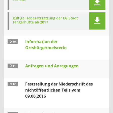
gültige Hebesatzsatzung der EG Stadt
Tangerhütte ab 2017
Information der
Ö 10
Ortsbürgermeisterin
Anfragen und Anregungen
Ö 11
Feststellung der Niederschrift des
N 12
nichtöffentlichen Teils vom
09.08.2016