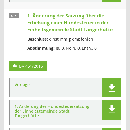
1. Änderung der Satzung über die
Ö 8
Erhebung einer Hundesteuer in der
Einheitsgemeinde Stadt Tangerhütte
Beschluss:
einstimmig empfohlen
Abstimmung:
Ja: 3, Nein: 0, Enth.: 0
BV 451/2016
Vorlage
1. Änderung der Hundesteuersatzung
der Einheitsgemeinde Stadt
Tangerhütte