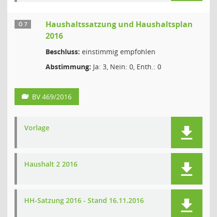
Haushaltssatzung und Haushaltsplan
Ö 7
2016
Beschluss:
einstimmig empfohlen
Abstimmung:
Ja: 3, Nein: 0, Enth.: 0
BV 469/2016
Vorlage
Haushalt 2 2016
HH-Satzung 2016 - Stand 16.11.2016