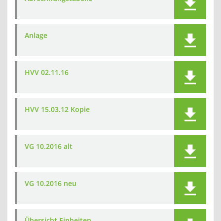
Anlage
HVV 02.11.16
HVV 15.03.12 Kopie
VG 10.2016 alt
VG 10.2016 neu
Übersicht Einheiten