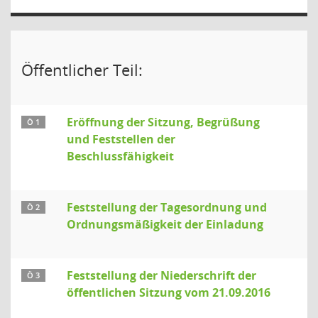
Öffentlicher Teil:
Eröffnung der Sitzung, Begrüßung
Ö 1
und Feststellen der
Beschlussfähigkeit
Feststellung der Tagesordnung und
Ö 2
Ordnungsmäßigkeit der Einladung
Feststellung der Niederschrift der
Ö 3
öffentlichen Sitzung vom 21.09.2016