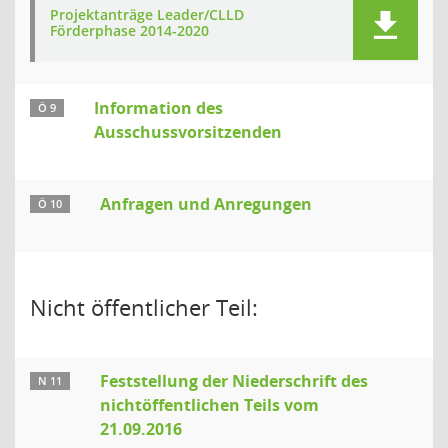
Projektanträge Leader/CLLD
Förderphase 2014-2020
Information des
Ö 9
Ausschussvorsitzenden
Anfragen und Anregungen
Ö 10
Nicht öffentlicher Teil:
Feststellung der Niederschrift des
N 11
nichtöffentlichen Teils vom
21.09.2016