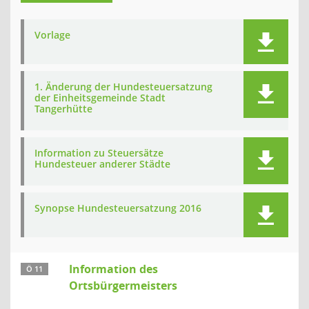
Vorlage
1. Änderung der Hundesteuersatzung
der Einheitsgemeinde Stadt
Tangerhütte
Information zu Steuersätze
Hundesteuer anderer Städte
Synopse Hundesteuersatzung 2016
Information des
Ö 11
Ortsbürgermeisters