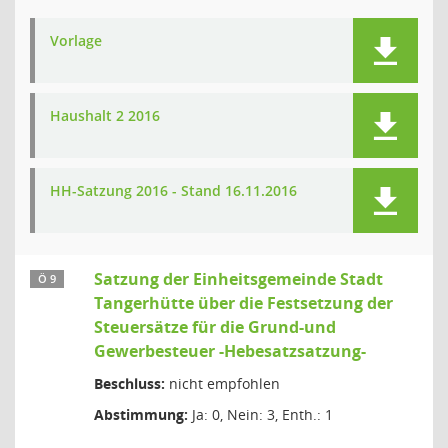
Vorlage
Haushalt 2 2016
HH-Satzung 2016 - Stand 16.11.2016
Satzung der Einheitsgemeinde Stadt
Ö 9
Tangerhütte über die Festsetzung der
Steuersätze für die Grund-und
Gewerbesteuer -Hebesatzsatzung-
Beschluss:
nicht empfohlen
Abstimmung:
Ja: 0, Nein: 3, Enth.: 1