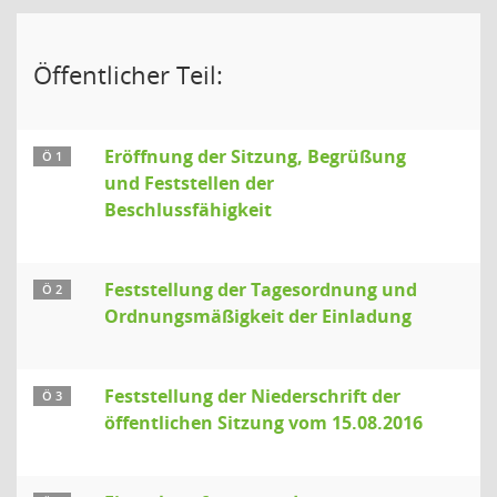
Öffentlicher Teil:
Eröffnung der Sitzung, Begrüßung
Ö 1
und Feststellen der
Beschlussfähigkeit
Feststellung der Tagesordnung und
Ö 2
Ordnungsmäßigkeit der Einladung
Feststellung der Niederschrift der
Ö 3
öffentlichen Sitzung vom 15.08.2016