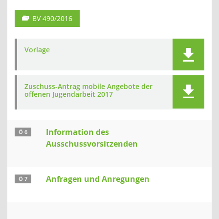
BV 490/2016
Vorlage
Zuschuss-Antrag mobile Angebote der
offenen Jugendarbeit 2017
Information des
Ö 6
Ausschussvorsitzenden
Anfragen und Anregungen
Ö 7