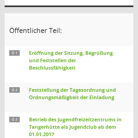
Öffentlicher Teil:
Eröffnung der Sitzung, Begrüßung
Ö 1
und Feststellen der
Beschlussfähigkeit
Feststellung der Tagesordnung und
Ö 2
Ordnungsmäßigkeit der Einladung
Betrieb des Jugendfreizeitzentrums in
Ö 3
Tangerhütte als Jugendclub ab dem
01.01.2017