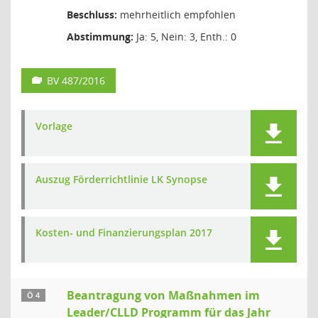
Beschluss:
mehrheitlich empfohlen
Abstimmung:
Ja: 5, Nein: 3, Enth.: 0
BV 487/2016
Vorlage
Auszug Förderrichtlinie LK Synopse
Kosten- und Finanzierungsplan 2017
Beantragung von Maßnahmen im
Ö 4
Leader/CLLD Programm für das Jahr