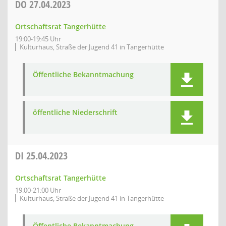
DO
27.04.2023
Ortschaftsrat Tangerhütte
19:00-19:45 Uhr
Kulturhaus, Straße der Jugend 41 in Tangerhütte
Öffentliche Bekanntmachung
öffentliche Niederschrift
DI
25.04.2023
Ortschaftsrat Tangerhütte
19:00-21:00 Uhr
Kulturhaus, Straße der Jugend 41 in Tangerhütte
Öffentliche Bekanntmachung