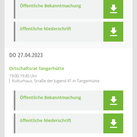
Öffentliche Bekanntmachung
öffentliche Niederschrift
DO
27.04.2023
Ortschaftsrat Tangerhütte
19:00-19:45 Uhr
Kulturhaus, Straße der Jugend 41 in Tangerhütte
Öffentliche Bekanntmachung
öffentliche Niederschrift