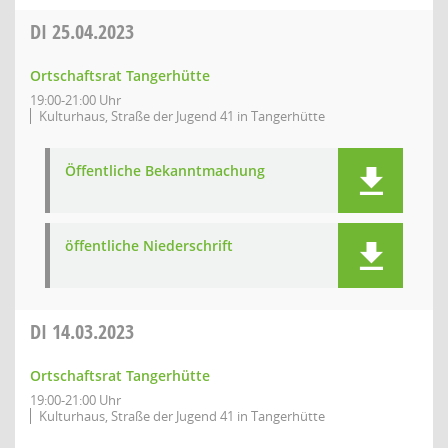
DI
25.04.2023
Ortschaftsrat Tangerhütte
19:00-21:00 Uhr
Kulturhaus, Straße der Jugend 41 in Tangerhütte
Öffentliche Bekanntmachung
öffentliche Niederschrift
DI
14.03.2023
Ortschaftsrat Tangerhütte
19:00-21:00 Uhr
Kulturhaus, Straße der Jugend 41 in Tangerhütte