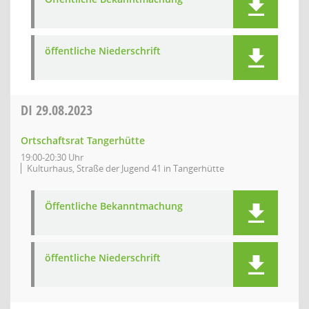
öffentliche Niederschrift
DI
29.08.2023
Ortschaftsrat Tangerhütte
19:00-20:30 Uhr
Kulturhaus, Straße der Jugend 41 in Tangerhütte
Öffentliche Bekanntmachung
öffentliche Niederschrift