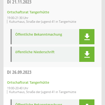
DI
21.11.2023
Ortschaftsrat Tangerhütte
19:00-21:30 Uhr
Kulturhaus, Straße der Jugend 41 in Tangerhütte
Öffentliche Bekanntmachung
öffentliche Niederschrift
DI
26.09.2023
Ortschaftsrat Tangerhütte
19:00-20:40 Uhr
Kulturhaus, Straße der Jugend 41 in Tangerhütte
Öffentliche Bekanntmachung