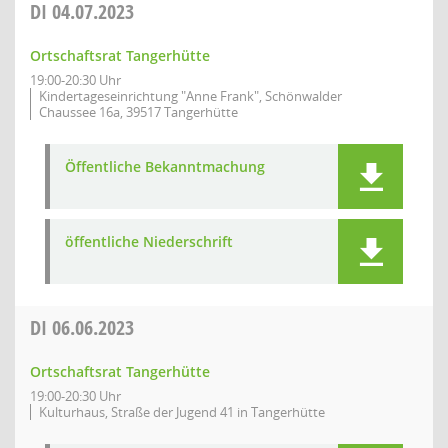
DI
04.07.2023
Ortschaftsrat Tangerhütte
19:00-20:30 Uhr
Kindertageseinrichtung "Anne Frank", Schönwalder
Chaussee 16a, 39517 Tangerhütte
Öffentliche Bekanntmachung
öffentliche Niederschrift
DI
06.06.2023
Ortschaftsrat Tangerhütte
19:00-20:30 Uhr
Kulturhaus, Straße der Jugend 41 in Tangerhütte