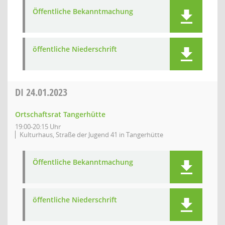
Öffentliche Bekanntmachung
öffentliche Niederschrift
DI
24.01.2023
Ortschaftsrat Tangerhütte
19:00-20:15 Uhr
Kulturhaus, Straße der Jugend 41 in Tangerhütte
Öffentliche Bekanntmachung
öffentliche Niederschrift