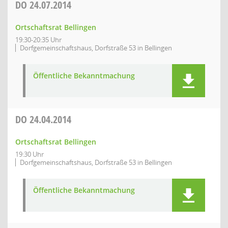
DO
24.07.2014
Ortschaftsrat Bellingen
19:30-20:35 Uhr
Dorfgemeinschaftshaus, Dorfstraße 53 in Bellingen
Öffentliche Bekanntmachung
DO
24.04.2014
Ortschaftsrat Bellingen
19:30 Uhr
Dorfgemeinschaftshaus, Dorfstraße 53 in Bellingen
Öffentliche Bekanntmachung