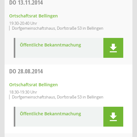
DO
13.11.2014
Ortschaftsrat Bellingen
19:30-20:40 Uhr
Dorfgemeinschaftshaus, Dorfstraße 53 in Bellingen
Öffentliche Bekanntmachung
DO
28.08.2014
Ortschaftsrat Bellingen
18:30-19:30 Uhr
Dorfgemeinschaftshaus, Dorfstraße 53 in Bellingen
Öffentliche Bekanntmachung