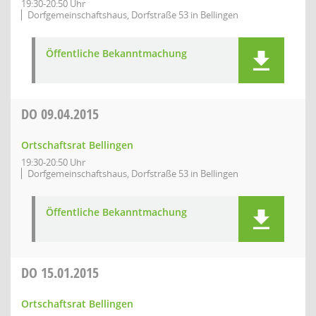
19:30-20:50 Uhr
Dorfgemeinschaftshaus, Dorfstraße 53 in Bellingen
Öffentliche Bekanntmachung
DO
09.04.2015
Ortschaftsrat Bellingen
19:30-20:50 Uhr
Dorfgemeinschaftshaus, Dorfstraße 53 in Bellingen
Öffentliche Bekanntmachung
DO
15.01.2015
Ortschaftsrat Bellingen