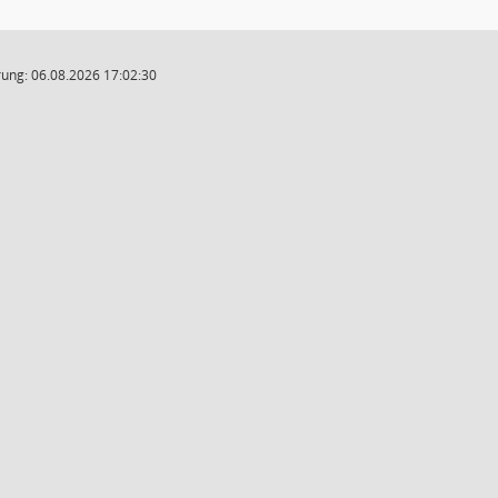
ung: 06.08.2026 17:02:30