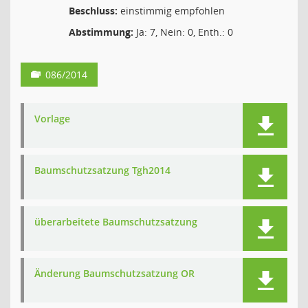
Beschluss:
einstimmig empfohlen
Abstimmung:
Ja: 7, Nein: 0, Enth.: 0
086/2014
Vorlage
Baumschutzsatzung Tgh2014
überarbeitete Baumschutzsatzung
Änderung Baumschutzsatzung OR