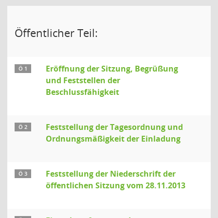
Öffentlicher Teil:
Eröffnung der Sitzung, Begrüßung
Ö 1
und Feststellen der
Beschlussfähigkeit
Feststellung der Tagesordnung und
Ö 2
Ordnungsmäßigkeit der Einladung
Feststellung der Niederschrift der
Ö 3
öffentlichen Sitzung vom 28.11.2013