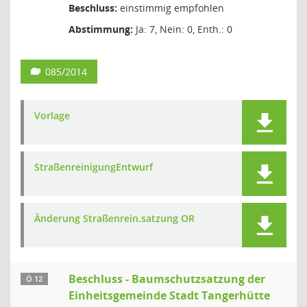
Beschluss:
einstimmig empfohlen
Abstimmung:
Ja: 7, Nein: 0, Enth.: 0
085/2014
Vorlage
StraßenreinigungEntwurf
Änderung Straßenrein.satzung OR
Beschluss - Baumschutzsatzung der
Ö 12
Einheitsgemeinde Stadt Tangerhütte