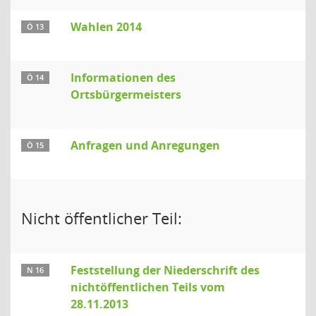
Wahlen 2014
Ö 13
Informationen des
Ö 14
Ortsbürgermeisters
Anfragen und Anregungen
Ö 15
Nicht öffentlicher Teil:
Feststellung der Niederschrift des
N 16
nichtöffentlichen Teils vom
28.11.2013