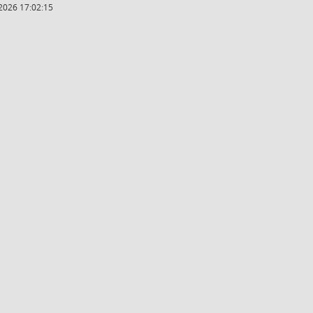
2026 17:02:15