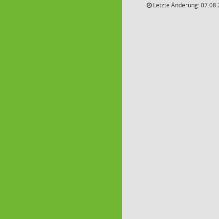
Letzte Änderung: 07.08.