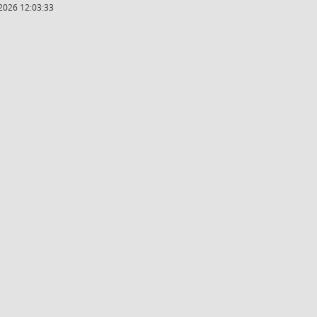
2026 12:03:33