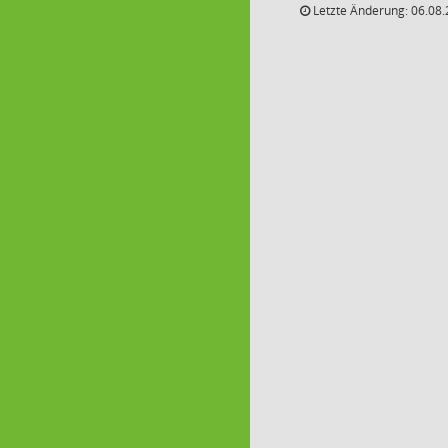
Letzte Änderung: 06.08.