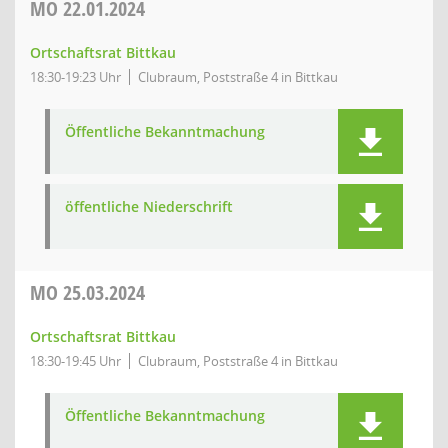
MO
22.01.2024
Ortschaftsrat Bittkau
18:30-19:23 Uhr
Clubraum, Poststraße 4 in Bittkau
Öffentliche Bekanntmachung
öffentliche Niederschrift
MO
25.03.2024
Ortschaftsrat Bittkau
18:30-19:45 Uhr
Clubraum, Poststraße 4 in Bittkau
Öffentliche Bekanntmachung