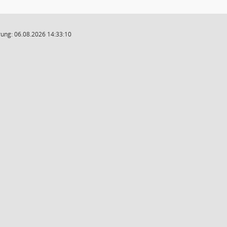
ung: 06.08.2026 14:33:10