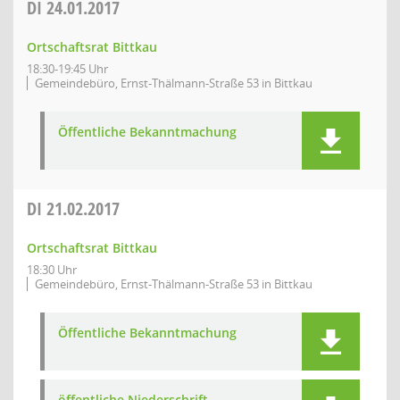
DI
24.01.2017
Ortschaftsrat Bittkau
18:30-19:45 Uhr
Gemeindebüro, Ernst-Thälmann-Straße 53 in Bittkau
Öffentliche Bekanntmachung
DI
21.02.2017
Ortschaftsrat Bittkau
18:30 Uhr
Gemeindebüro, Ernst-Thälmann-Straße 53 in Bittkau
Öffentliche Bekanntmachung
öffentliche Niederschrift