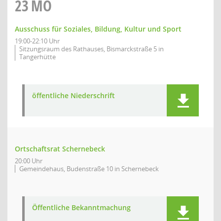
23
MO
Ausschuss für Soziales, Bildung, Kultur und Sport
19:00-22:10 Uhr
Sitzungsraum des Rathauses, Bismarckstraße 5 in
Tangerhütte
öffentliche Niederschrift
Ortschaftsrat Schernebeck
20:00 Uhr
Gemeindehaus, Budenstraße 10 in Schernebeck
Öffentliche Bekanntmachung