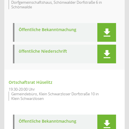
Dorfgemeinschaftshaus, Schönwalder Dorfstraße 6 in
Schönwalde
Öffentliche Bekanntmachung
öffentliche Niederschrift
Ortschaftsrat Hüselitz
19:30-20:00 Uhr
Gemeindebüro, Klein Schwarzloser Dorfstraße 10 in
Klein Schwarzlosen
Öffentliche Bekanntmachung