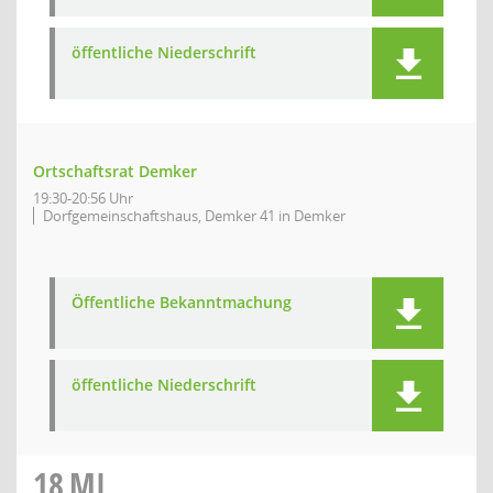
öffentliche Niederschrift
Ortschaftsrat Demker
19:30-20:56 Uhr
Dorfgemeinschaftshaus, Demker 41 in Demker
Öffentliche Bekanntmachung
öffentliche Niederschrift
18
MI