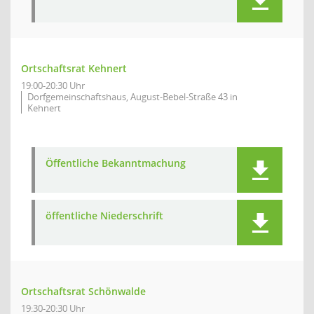
Ortschaftsrat Kehnert
19:00-20:30 Uhr
Dorfgemeinschaftshaus, August-Bebel-Straße 43 in
Kehnert
Öffentliche Bekanntmachung
öffentliche Niederschrift
Ortschaftsrat Schönwalde
19:30-20:30 Uhr