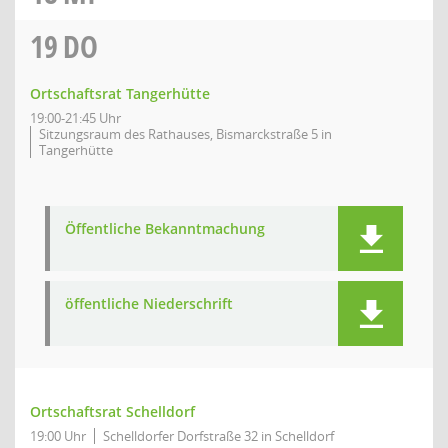
19
DO
Ortschaftsrat Tangerhütte
19:00-21:45 Uhr
Sitzungsraum des Rathauses, Bismarckstraße 5 in
Tangerhütte
Öffentliche Bekanntmachung
öffentliche Niederschrift
Ortschaftsrat Schelldorf
19:00 Uhr
Schelldorfer Dorfstraße 32 in Schelldorf