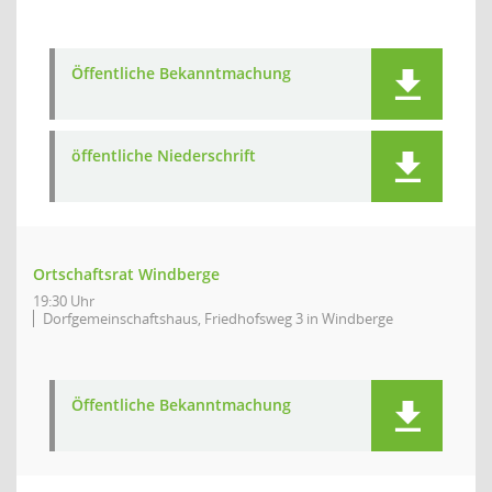
Öffentliche Bekanntmachung
öffentliche Niederschrift
Ortschaftsrat Windberge
19:30 Uhr
Dorfgemeinschaftshaus, Friedhofsweg 3 in Windberge
Öffentliche Bekanntmachung