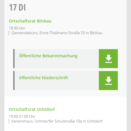
17
DI
Ortschaftsrat Bittkau
18:30 Uhr
Gemeindebüro, Ernst-Thälmann-Straße 53 in Bittkau
Öffentliche Bekanntmachung
öffentliche Niederschrift
Ortschaftsrat Uchtdorf
19:00-21:00 Uhr
Vereinshaus, Uchtdorfer Schulstraße 10a in Uchtdorf