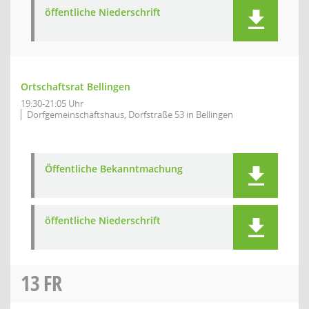
öffentliche Niederschrift
Ortschaftsrat Bellingen
19:30-21:05 Uhr
Dorfgemeinschaftshaus, Dorfstraße 53 in Bellingen
Öffentliche Bekanntmachung
öffentliche Niederschrift
13
FR