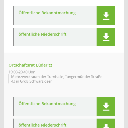
Öffentliche Bekanntmachung
öffentliche Niederschrift
Ortschaftsrat Lüderitz
19:00-20:40 Uhr
Mehrzweckraum der Turnhalle, Tangermünder Straße
43 in Groß Schwarzlosen
Öffentliche Bekanntmachung
öffentliche Niederschrift