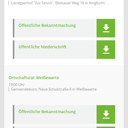
Landgasthof "Zur Tenne", Bittkauer Weg 18 in Ringfurth
Öffentliche Bekanntmachung
öffentliche Niederschrift
Ortschaftsrat Weißewarte
19:00 Uhr
Gemeindebüro, Neue Schulstraße 6 in Weißewarte
Öffentliche Bekanntmachung