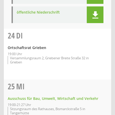
öffentliche Niederschrift
24
DI
Ortschaftsrat Grieben
19:00 Uhr
Versammlungsraum 2, Griebener Breite Straße 32 in
Grieben
25
MI
Ausschuss für Bau, Umwelt, Wirtschaft und Verkehr
19:00-21:27 Uhr
Sitzungsraum des Rathauses, Bismarckstraße 5 in
Tangerhütte